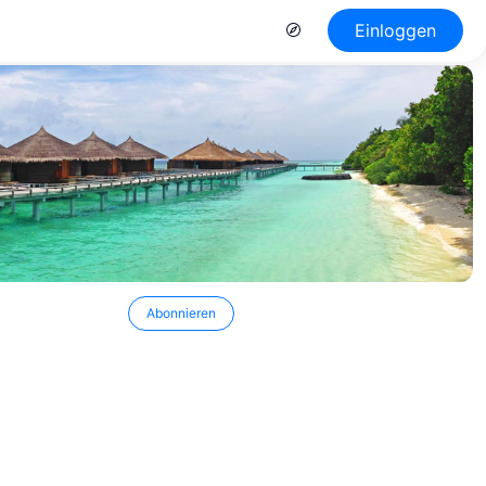
Einloggen
Abonnieren