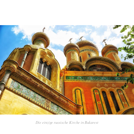
Die einzige russische Kirche in Bukarest