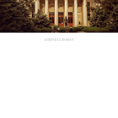
ATHENEUL ROMAN