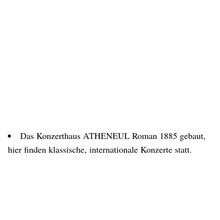
Das Konzerthaus ATHENEUL Roman 1885 gebaut,
hier finden klassische, internationale Konzerte statt.