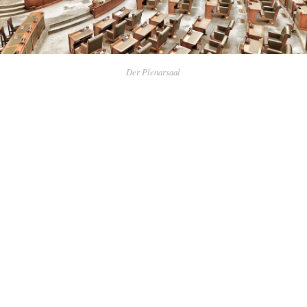
Der Plenarsaal