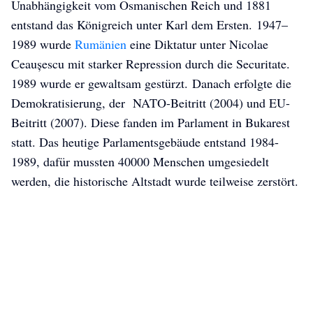
Unabhängigkeit vom Osmanischen Reich und 1881
entstand das Königreich unter Karl dem Ersten. 1947–
1989 wurde
Rumänien
eine Diktatur unter Nicolae
Ceaușescu mit starker Repression durch die Securitate.
1989 wurde er gewaltsam gestürzt. Danach erfolgte die
Demokratisierung, der NATO-Beitritt (2004) und EU-
Beitritt (2007). Diese fanden im Parlament in Bukarest
statt. Das heutige Parlamentsgebäude entstand 1984-
1989, dafür mussten 40000 Menschen umgesiedelt
werden, die historische Altstadt wurde teilweise zerstört.