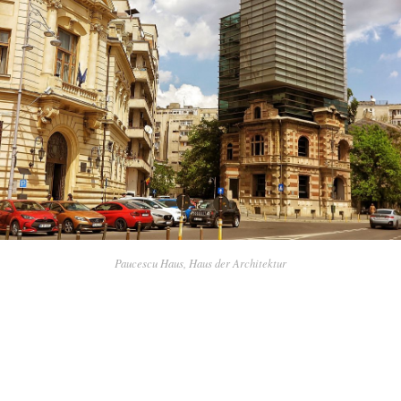
Paucescu Haus, Haus der Architektur