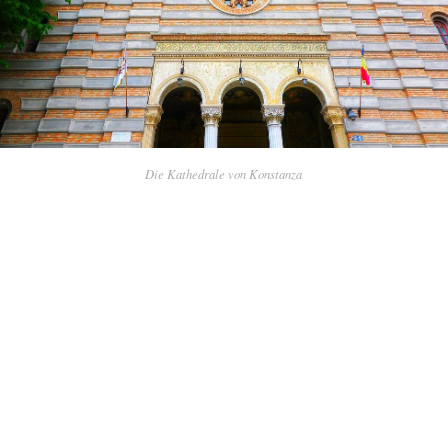
Die Kathedrale von Konstanza