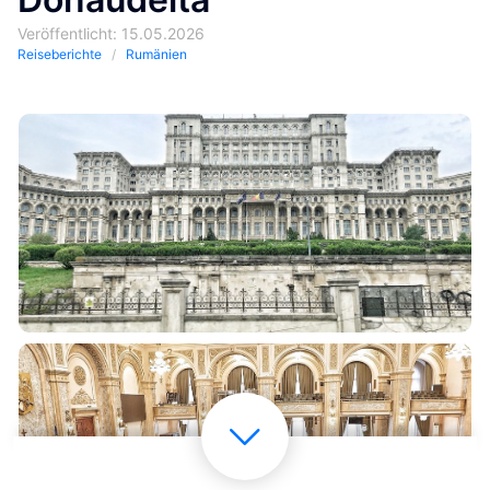
Veröffentlicht: 15.05.2026
Reiseberichte
Rumänien