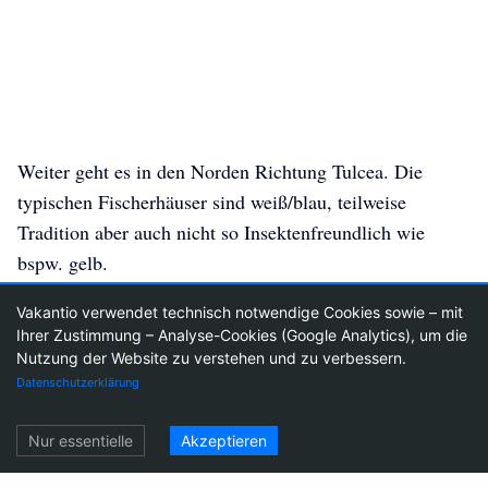
Weiter geht es in den Norden Richtung Tulcea. Die
typischen Fischerhäuser sind weiß/blau, teilweise
Tradition aber auch nicht so Insektenfreundlich wie
bspw. gelb.
Vakantio verwendet technisch notwendige Cookies sowie – mit
Ihrer Zustimmung – Analyse-Cookies (Google Analytics), um die
Nutzung der Website zu verstehen und zu verbessern.
5
Datenschutzerklärung
Einloggen
Nur essentielle
Akzeptieren