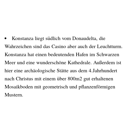
Konstanza liegt südlich vom Donaudelta, die
Wahrzeichen sind das Casino aber auch der Leuchtturm.
Konstanza hat einen bedeutenden Hafen im Schwarzen
Meer und eine wunderschöne Kathedrale. Außerdem ist
hier eine archäologische Stätte aus dem 4.Jahrhundert
nach Christus mit einem über 800m2 gut erhaltenen
Mosaikboden mit geometrisch und pflanzenförmigen
Mustern.