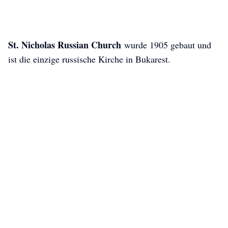
St. Nicholas Russian Church
wurde 1905 gebaut und
ist die einzige russische Kirche in Bukarest.