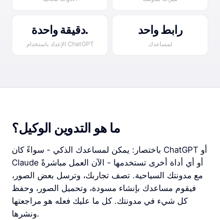
رابط واحد
دقيقة واحدة.
لمساعدك
الإعداد باستخدام ChatGPT
ما هو التدوين الوكيل؟
باختصار: يمكن لمساعدك الذكي - سواءً كان ChatGPT أو
Claude أو أي أداة أخرى تستخدمها - الآن العمل مباشرةً
مع مدونتك السياحية. تصف تجاربك، وترسل بعض الصور،
فيقوم مساعدك بإنشاء مسودة، وتحميل الصور، وحفظ
كل شيء في مدونتك. كل ما عليك فعله هو مراجعتها
ونشرها.