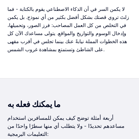
لا يكمن السر في أن الذكاء الاصطناعي يقوم بالكتابة - فما
زلتَ تروي قصتك بشكل أفضل بكثير من أي نموذج. بل يكمن
في التخلص من كل العمل المصاحب: فرز الصور، وتحميلها،
وإدخال الوسوم والتواريخ والمواقع. يتولى مساعدك الآن كل
هذه الخطوات المملة نيابةً عنك بينما تجلس في أقرب مقهى
على الشاطئ وتستمتع بمشاهدة غروب الشمس.
ما يمكنك فعله به
أربعة أمثلة توضح كيف يمكن للمسافرين استخدام
مساعدهم تحديدًا - ولا يتطلب أي منها سطرًا واحدًا من
التعليمات البرمجية: