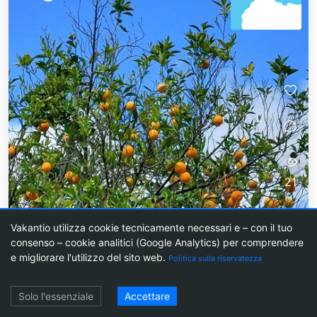
21
Vakantio utilizza cookie tecnicamente necessari e – con il tuo
consenso – cookie analitici (Google Analytics) per comprendere
e migliorare l'utilizzo del sito web.
Politica sulla riservatezza
Login
Solo l'essenziale
Accettare