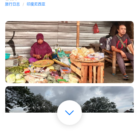
旅行日志
印度尼西亚