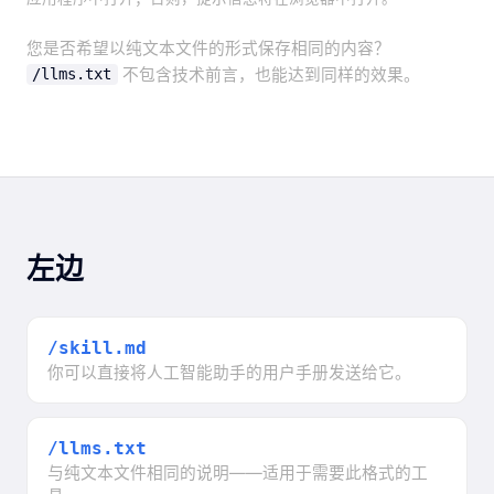
您是否希望以纯文本文件的形式保存相同的内容？
不包含技术前言，也能达到同样的效果。
/llms.txt
左边
/skill.md
你可以直接将人工智能助手的用户手册发送给它。
/llms.txt
与纯文本文件相同的说明——适用于需要此格式的工