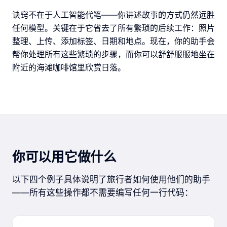
诀窍不在于人工智能代笔——你讲述故事的方式仍然远胜
任何模型。关键在于它省去了所有繁琐的后续工作：照片
整理、上传、添加标签、日期和地点。现在，你的助手会
帮你处理所有这些繁琐的步骤，而你可以舒舒服服地坐在
附近的海滩咖啡馆里欣赏日落。
你可以用它做什么
以下四个例子具体说明了旅行者如何使用他们的助手
——所有这些操作都不需要编写任何一行代码：