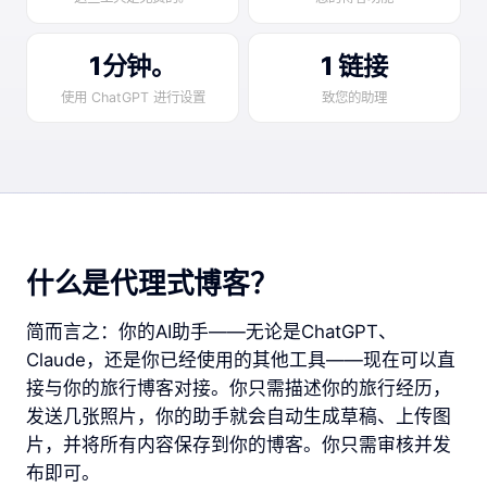
1分钟。
1 链接
使用 ChatGPT 进行设置
致您的助理
什么是代理式博客？
简而言之：你的AI助手——无论是ChatGPT、
Claude，还是你已经使用的其他工具——现在可以直
接与你的旅行博客对接。你只需描述你的旅行经历，
发送几张照片，你的助手就会自动生成草稿、上传图
片，并将所有内容保存到你的博客。你只需审核并发
布即可。