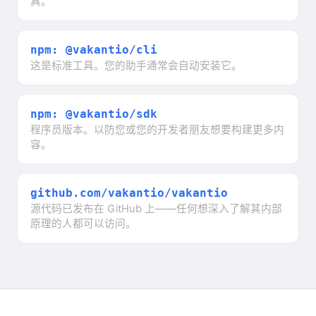
具。
npm: @vakantio/cli
这是标准工具。您的助手通常会自动安装它。
npm: @vakantio/sdk
程序员版本。以防您或您的开发者朋友想要构建更多内
容。
github.com/vakantio/vakantio
源代码已发布在 GitHub 上——任何想深入了解其内部
原理的人都可以访问。