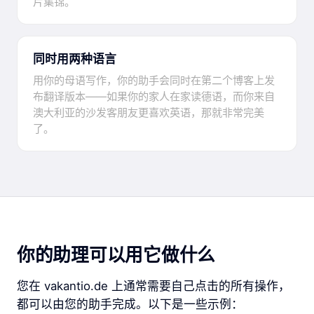
片集锦。
同时用两种语言
用你的母语写作，你的助手会同时在第二个博客上发
布翻译版本——如果你的家人在家读德语，而你来自
澳大利亚的沙发客朋友更喜欢英语，那就非常完美
了。
你的助理可以用它做什么
您在 vakantio.de 上通常需要自己点击的所有操作，
都可以由您的助手完成。以下是一些示例：