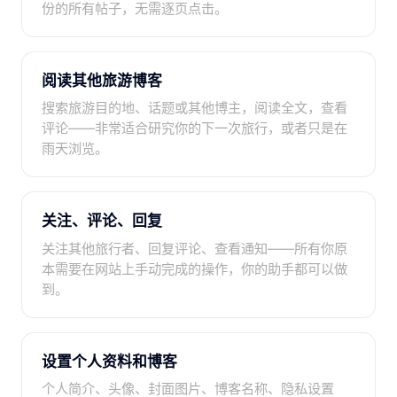
份的所有帖子，无需逐页点击。
阅读其他旅游博客
搜索旅游目的地、话题或其他博主，阅读全文，查看
评论——非常适合研究你的下一次旅行，或者只是在
雨天浏览。
关注、评论、回复
关注其他旅行者、回复评论、查看通知——所有你原
本需要在网站上手动完成的操作，你的助手都可以做
到。
设置个人资料和博客
个人简介、头像、封面图片、博客名称、隐私设置