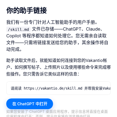
你的助手链接
我们有一份专门针对人工智能助手的用户手册。
文件已存储——ChatGPT、Claude、
/skill.md
Copilot 等程序都知道如何处理它。您无需亲自读取
文件——只需将链接发送给您的助手，其余操作将自
动完成。
助手读取文件后，就能知道如何连接到您的Vakantio帐
户、如何撰写帖子、上传照片以及使用哪些命令来完成哪
些操作。您只需告诉它类似这样的信息：
请阅读 https://vakantio.de/skill.md 并帮我
在 ChatGPT 中打开
如果您安装了 ChatGPT 桌面应用程序，提示信息将直接在桌面
应用程序中打开；否则，提示信息将在浏览器中打开。