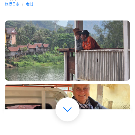
旅行日志
老挝