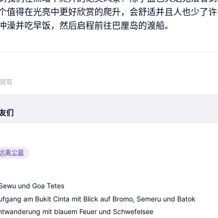
个值得在光亮中更好欣赏的爬升，会舒适并且人也少了许
冲澡并吃早饭，然后启程前往巴厘岛的渡船。
中提取
友们
远离尘嚣
Sewu und Goa Tetes
fgang am Bukit Cinta mit Blick auf Bromo, Semeru und Batok
htwanderung mit blauem Feuer und Schwefelsee