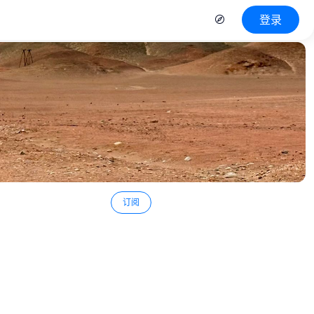
登录
订阅