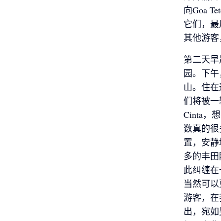
向Goa
它们，最
其他游客
第二天早晨
园。下午
山。住在
们将被一
Cinta
数真的很
置，安静
多的丰田
此纠缠在
当然可以
游客，在
出，宛如