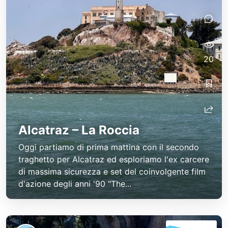
20
Alcatraz – La Roccia
Oggi partiamo di prima mattina con il secondo
traghetto per Alcatraz ed esploriamo l'ex carcere
di massima sicurezza e set del coinvolgente film
d'azione degli anni '90 "The...