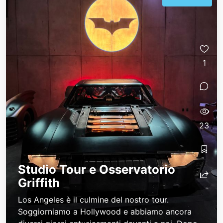
1
23
Studio Tour e Osservatorio
Griffith
Los Angeles è il culmine del nostro tour.
Soggiorniamo a Hollywood e abbiamo ancora