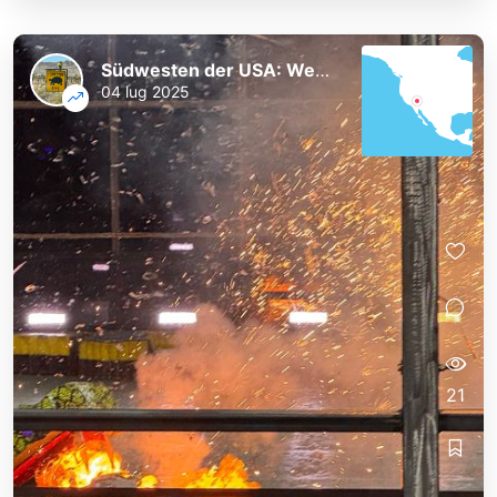
Südwesten der USA: Westküste und Nationalparks
04 lug 2025
21