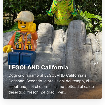
2
17
LEGOLAND California
Oggi ci dirigiamo al LEGOLAND California a
Carlsbad. Secondo le previsioni del tempo, ci
aspettano, noi che ormai siamo abituati al caldo
desertico, freschi 24 gradi. Per...