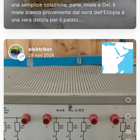
una semplice colazione, pane, miele e Ovi. Il
miele bianco proveniente dal nord dell'Etiopia è
una vera delizia per il palato....
elektriker
28 nov 2024