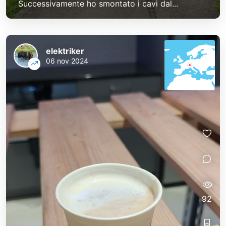
Successivamente ho smontato i cavi dal...
elektriker
06 nov 2024
92