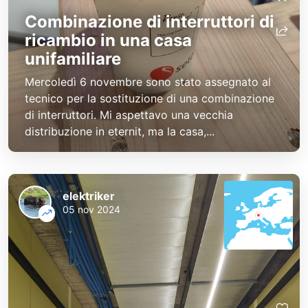
Combinazione di interruttori di
ricambio in una casa
unifamiliare
Mercoledì 6 novembre sono stato assegnato al
tecnico per la sostituzione di una combinazione
di interruttori. Mi aspettavo una vecchia
distribuzione in eternit, ma la casa,...
elektriker
05 nov 2024