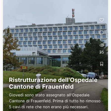
35
Ristrutturazione dell'Ospedale
Cantone di Frauenfeld
Giovedì sono stato assegnato all'Ospedale
Cantone di Frauenfeld. Prima di tutto ho rimosso
5 cavi di rete che non erano più necessari.