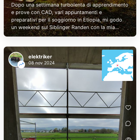
Dopo una settimana turbolenta di apprendimento
e prove con CAD, vari appuntamenti e
preparativi per il soggiorno in Etiopia, mi godo
un weekend sul Siblinger Randen con la mia...
elektriker
08 nov 2024