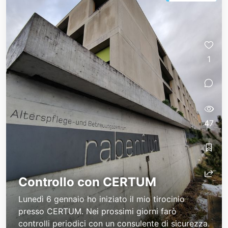
1
47
Controllo con CERTUM
Lunedì 6 gennaio ho iniziato il mio tirocinio
presso CERTUM. Nei prossimi giorni farò
controlli periodici con un consulente di sicurezza.