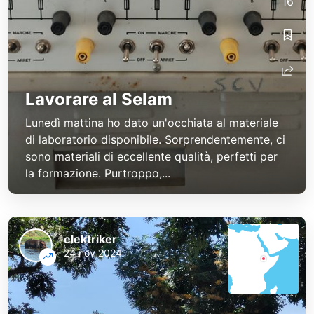
16
Lavorare al Selam
Lunedì mattina ho dato un'occhiata al materiale
di laboratorio disponibile. Sorprendentemente, ci
sono materiali di eccellente qualità, perfetti per
la formazione. Purtroppo,...
elektriker
24 nov 2024