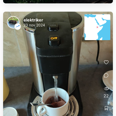
elektriker
23 nov 2024
22