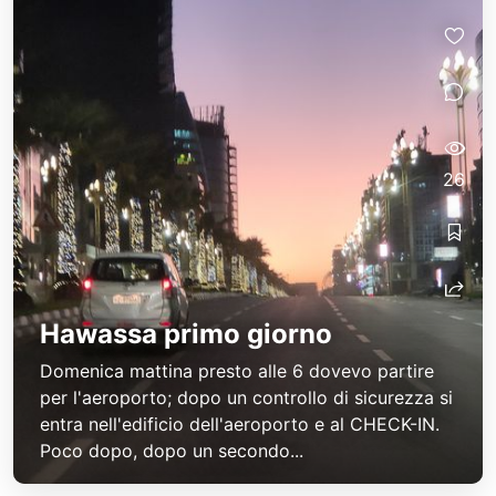
26
Hawassa primo giorno
Domenica mattina presto alle 6 dovevo partire
per l'aeroporto; dopo un controllo di sicurezza si
entra nell'edificio dell'aeroporto e al CHECK-IN.
Poco dopo, dopo un secondo...