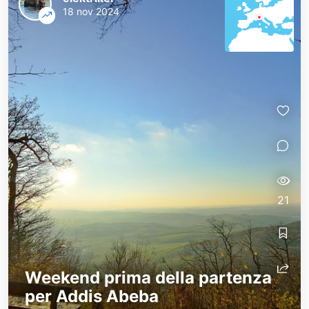
18 nov 2024
21
Weekend prima della partenza
per Addis Abeba