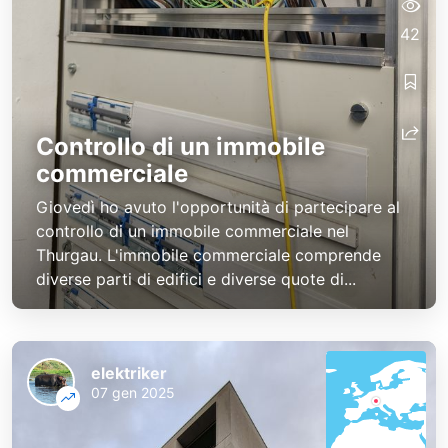
42
Controllo di un immobile
commerciale
Giovedì ho avuto l'opportunità di partecipare al
controllo di un immobile commerciale nel
Thurgau. L'immobile commerciale comprende
diverse parti di edifici e diverse quote di...
elektriker
07 gen 2025