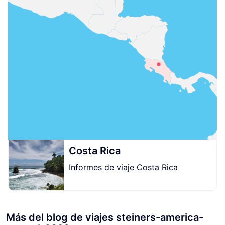
Costa Rica
Informes de viaje Costa Rica
Más del blog de viajes steiners-america-