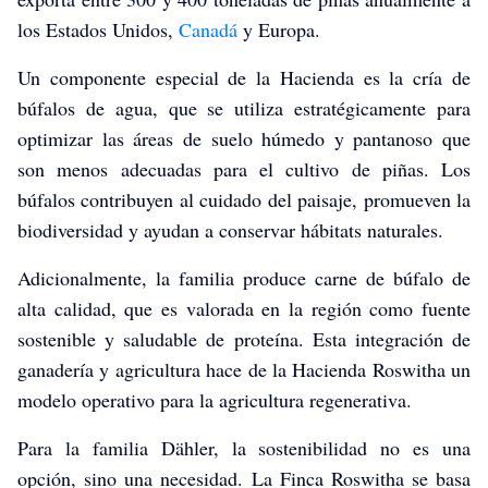
los Estados Unidos,
Canadá
y Europa.
Un componente especial de la Hacienda es la cría de
búfalos de agua, que se utiliza estratégicamente para
optimizar las áreas de suelo húmedo y pantanoso que
son menos adecuadas para el cultivo de piñas. Los
búfalos contribuyen al cuidado del paisaje, promueven la
biodiversidad y ayudan a conservar hábitats naturales.
Adicionalmente, la familia produce carne de búfalo de
alta calidad, que es valorada en la región como fuente
sostenible y saludable de proteína. Esta integración de
ganadería y agricultura hace de la Hacienda Roswitha un
modelo operativo para la agricultura regenerativa.
Para la familia Dähler, la sostenibilidad no es una
opción, sino una necesidad. La Finca Roswitha se basa