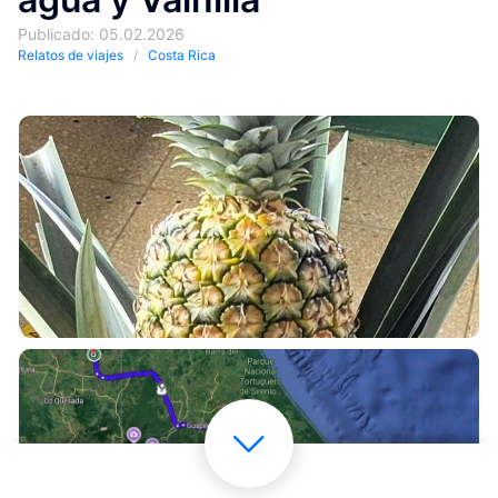
Publicado: 05.02.2026
Relatos de viajes
Costa Rica