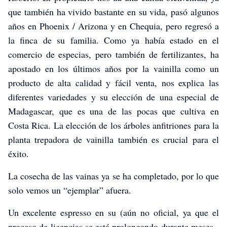
que también ha vivido bastante en su vida, pasó algunos
años en Phoenix / Arizona y en Chequia, pero regresó a
la finca de su familia. Como ya había estado en el
comercio de especias, pero también de fertilizantes, ha
apostado en los últimos años por la vainilla como un
producto de alta calidad y fácil venta, nos explica las
diferentes variedades y su elección de una especial de
Madagascar, que es una de las pocas que cultiva en
Costa Rica. La elección de los árboles anfitriones para la
planta trepadora de vainilla también es crucial para el
éxito.
La cosecha de las vainas ya se ha completado, por lo que
solo vemos un “ejemplar” afuera.
Un excelente espresso en su (aún no oficial, ya que el
proceso de licencias se está prolongando durante meses -