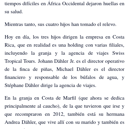
tiempos difíciles en África Occidental dejaron huellas en
su salud.
Mientras tanto, sus cuatro hijos han tomado el relevo.
Hoy en día, los tres hijos dirigen la empresa en Costa
Rica, que en realidad es una holding con varias filiales,
incluyendo la granja y la agencia de viajes Swiss
Tropical Tours. Johann Dähler Jr. es el director operativo
de la finca de piñas, Michael Dähler es el director
financiero y responsable de los búfalos de agua, y
Stéphane Dähler dirige la agencia de viajes.
En la granja en Costa de Marfil (que ahora se dedica
principalmente al caucho), de la que tuvieron que irse y
que recompraron en 2012, también está su hermana
Andrea Dähler, que vive allí con su marido y también es