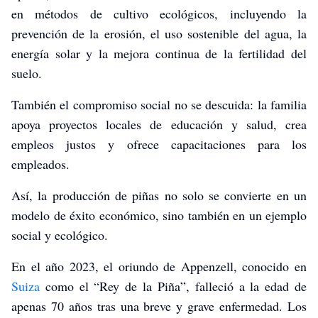
en métodos de cultivo ecológicos, incluyendo la
prevención de la erosión, el uso sostenible del agua, la
energía solar y la mejora continua de la fertilidad del
suelo.
También el compromiso social no se descuida: la familia
apoya proyectos locales de educación y salud, crea
empleos justos y ofrece capacitaciones para los
empleados.
Así, la producción de piñas no solo se convierte en un
modelo de éxito económico, sino también en un ejemplo
social y ecológico.
En el año 2023, el oriundo de Appenzell, conocido en
Suiza
como el “Rey de la Piña”, falleció a la edad de
apenas 70 años tras una breve y grave enfermedad. Los