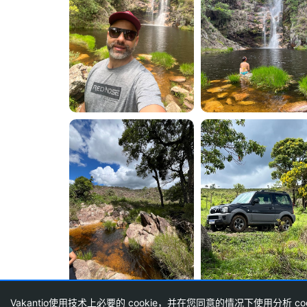
Vakantio使用技术上必要的 cookie，并在您同意的情况下使用分析 coo