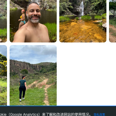
kie（Google Analytics）来了解和改进网站的使用情况。
隐私政策