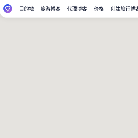
目的地
旅游博客
代理博客
价格
创建旅行博