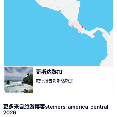
哥斯达黎加
旅行报告哥斯达黎加
更多来自旅游博客steiners-america-central-
2026