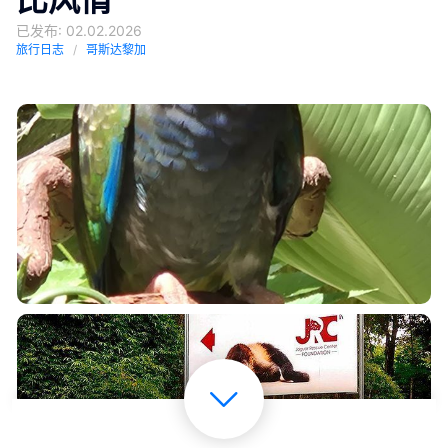
已发布: 02.02.2026
旅行日志
哥斯达黎加