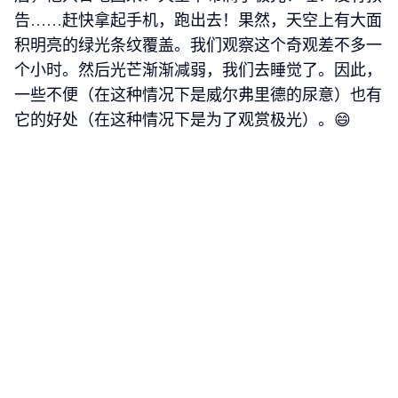
告……赶快拿起手机，跑出去！果然，天空上有大面
积明亮的绿光条纹覆盖。我们观察这个奇观差不多一
个小时。然后光芒渐渐减弱，我们去睡觉了。因此，
一些不便（在这种情况下是威尔弗里德的尿意）也有
它的好处（在这种情况下是为了观赏极光）。😄