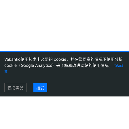
Vakantio使用技术上必要的 cookie，并在您同意的情况下使用分析
cookie（Google Analytics）来了解和改进网站的使用情况。
隐私政
2
33
策
登录
仅必需品
接受