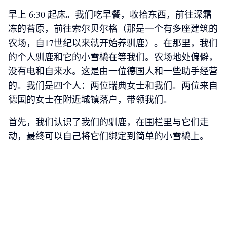
早上 6:30 起床。我们吃早餐，收拾东西，前往深霜
冻的苔原，前往索尔贝尔格（那是一个有多座建筑的
农场，自17世纪以来就开始养驯鹿）。在那里，我们
的个人驯鹿和它的小雪橇在等我们。农场地处偏僻，
没有电和自来水。这是由一位德国人和一些助手经营
的。我们是四个人：两位瑞典女士和我们。两位来自
德国的女士在附近城镇落户，带领我们。
首先，我们认识了我们的驯鹿，在围栏里与它们走
动，最终可以自己将它们绑定到简单的小雪橇上。