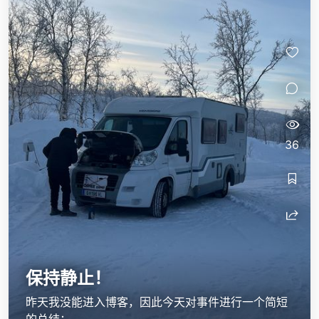
36
保持静止！
昨天我没能进入博客，因此今天对事件进行一个简短