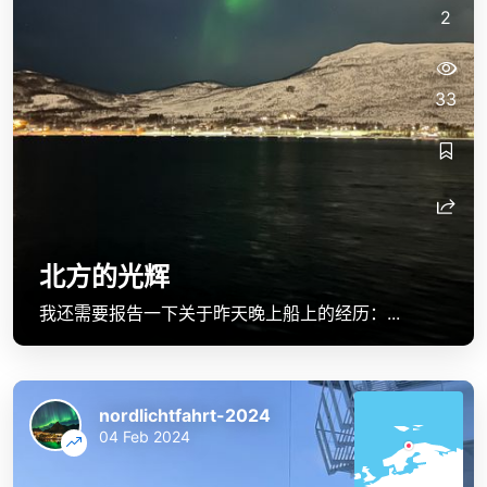
2
33
北方的光辉
我还需要报告一下关于昨天晚上船上的经历：...
nordlichtfahrt-2024
04 Feb 2024