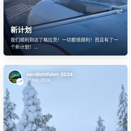
新计划
我们顺利到达了格拉茨！一切都很顺利！而且有了一
个新计划！...
nordlichtfahrt-2024
12 Feb 2024