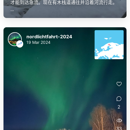
才能到达急流。现在有木栈道通往并沿着河流行走。
...
nordlichtfahrt-2024
19 Mar 2024
2
33