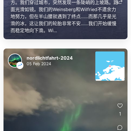
方。我们穿过城市，突然发现一条陡峭的上坡路。路
面光滑如镜。我们的Weinsberg和Wilfried不遗余力
地努力，但在半山腰就遇到了终点……而那几乎是光
滑的冰，这让我们的轮胎非常不安……我们开始缓慢
而稳定地向下滑。Wi...
nordlichtfahrt-2024
05 Feb 2024
1