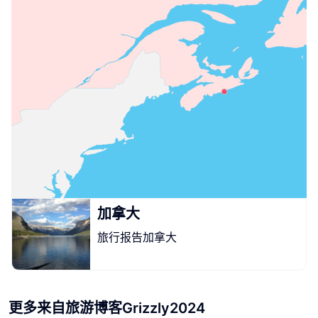
加拿大
旅行报告加拿大
更多来自旅游博客Grizzly2024