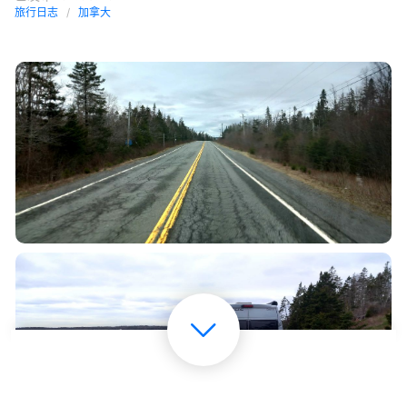
旅行日志
加拿大