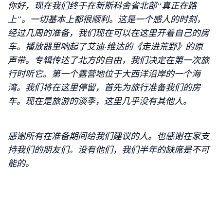
你好，现在我们终于在新斯科舍省北部“真正在路
上”。一切基本上都很顺利。
这是一个感人的时刻，
经过几周的准备，我们现在可以在这里开着自己的房
车。播放器里响起了艾迪·维达的《走进荒野》的原
声带。专辑传达了北方的自由，我们决定在第一次旅
行时听它。第一个露营地位于大西洋沿岸的一个海
湾。我们将在这里停留，首先为旅行准备我们的房
车。
现在是旅游的淡季，这里几乎没有其他人。
感谢所有在准备期间给我们建议的人。也感谢在家支
持我们的朋友们。没有他们，我们半年的缺席是不可
能的。