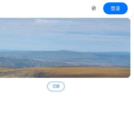
登录
订阅