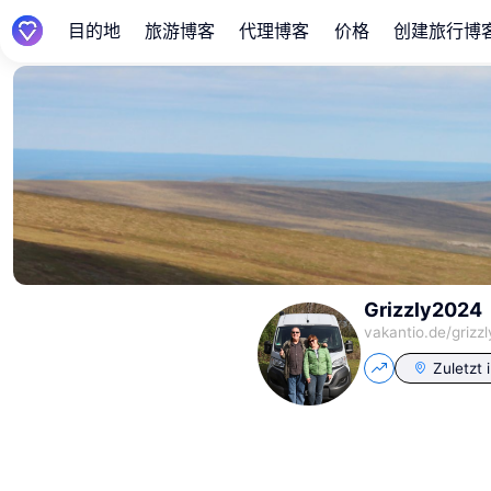
目的地
旅游博客
代理博客
价格
创建旅行博
Grizzly2024
vakantio.de/
grizz
Zuletzt 