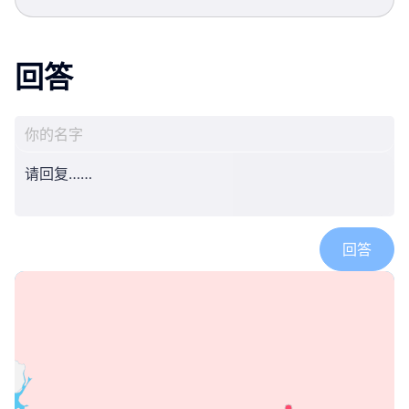
回答
回答