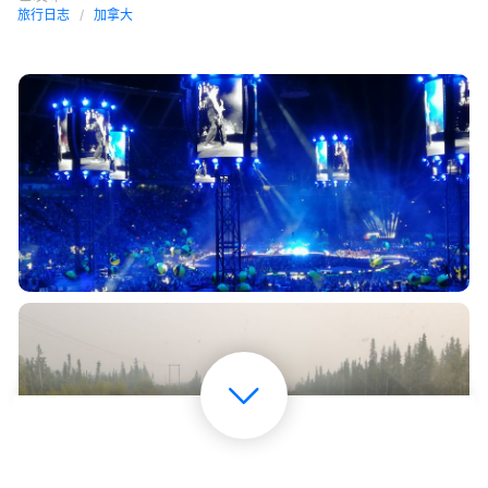
旅行日志
加拿大