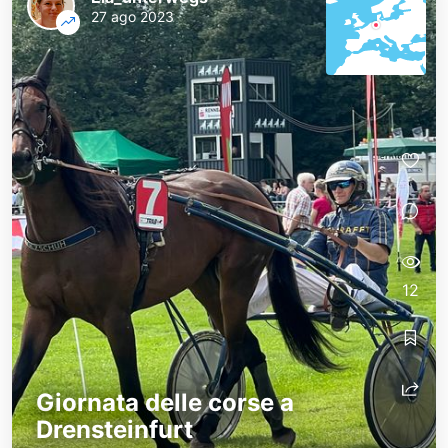
27 ago 2023
12
Giornata delle corse a
Drensteinfurt