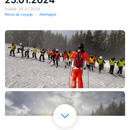
Publié: 26.01.2024
Récits de voyage
Allemagne