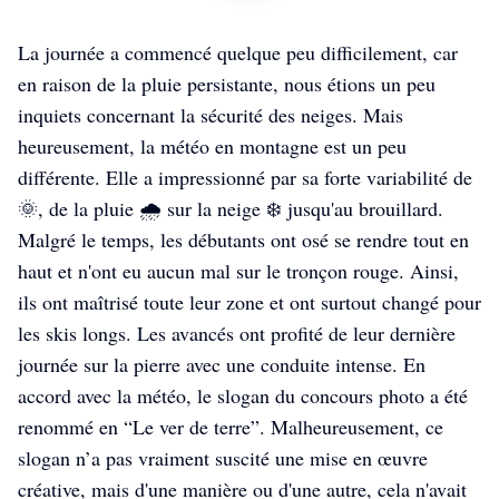
La journée a commencé quelque peu difficilement, car
en raison de la pluie persistante, nous étions un peu
inquiets concernant la sécurité des neiges. Mais
heureusement, la météo en montagne est un peu
différente. Elle a impressionné par sa forte variabilité de
🌞, de la pluie 🌧️ sur la neige ❄️ jusqu'au brouillard.
Malgré le temps, les débutants ont osé se rendre tout en
haut et n'ont eu aucun mal sur le tronçon rouge. Ainsi,
ils ont maîtrisé toute leur zone et ont surtout changé pour
les skis longs. Les avancés ont profité de leur dernière
journée sur la pierre avec une conduite intense. En
accord avec la météo, le slogan du concours photo a été
renommé en “Le ver de terre”. Malheureusement, ce
slogan n’a pas vraiment suscité une mise en œuvre
créative, mais d'une manière ou d'une autre, cela n'avait