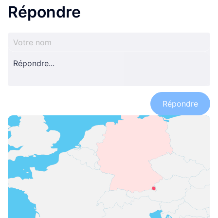
Répondre
Répondre