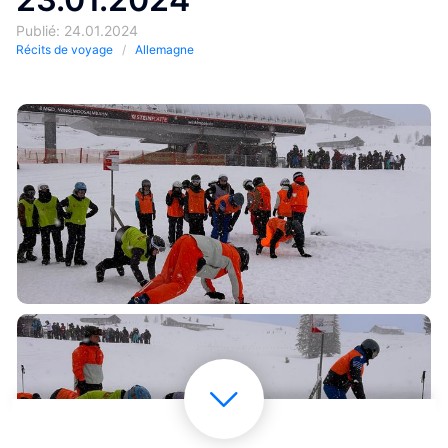
Publié: 24.01.2024
Récits de voyage
Allemagne