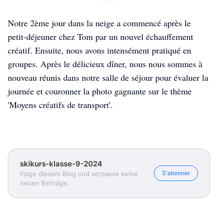
Notre 2ème jour dans la neige a commencé après le
petit-déjeuner chez Tom par un nouvel échauffement
créatif. Ensuite, nous avons intensément pratiqué en
groupes. Après le délicieux dîner, nous nous sommes à
nouveau réunis dans notre salle de séjour pour évaluer la
journée et couronner la photo gagnante sur le thème
'Moyens créatifs de transport'.
skikurs-klasse-9-2024
S'abonner
Folge diesem Blog und verpasse keine
neuen Beiträge.