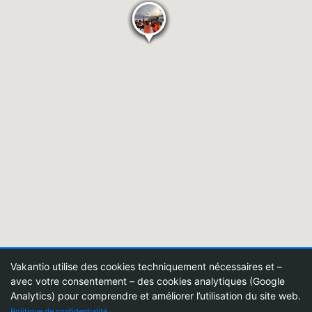
Vakantio utilise des cookies techniquement nécessaires et –
avec votre consentement – des cookies analytiques (Google
Analytics) pour comprendre et améliorer l’utilisation du site web.
Politique de confidentialité