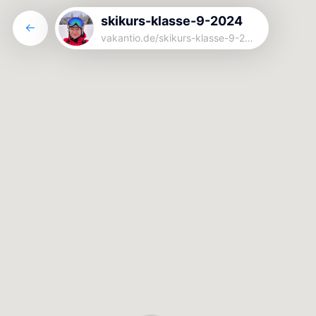
skikurs-klasse-9-2024
vakantio.de/
skikurs-klasse-9-2024
skikurs-klasse-9-2024