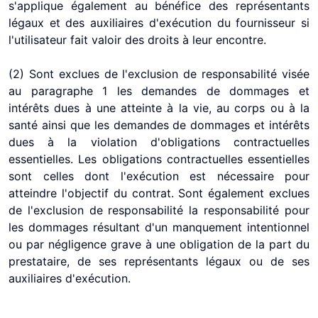
s'applique également au bénéfice des représentants
légaux et des auxiliaires d'exécution du fournisseur si
l'utilisateur fait valoir des droits à leur encontre.
(2) Sont exclues de l'exclusion de responsabilité visée
au paragraphe 1 les demandes de dommages et
intérêts dues à une atteinte à la vie, au corps ou à la
santé ainsi que les demandes de dommages et intérêts
dues à la violation d'obligations contractuelles
essentielles. Les obligations contractuelles essentielles
sont celles dont l'exécution est nécessaire pour
atteindre l'objectif du contrat. Sont également exclues
de l'exclusion de responsabilité la responsabilité pour
les dommages résultant d'un manquement intentionnel
ou par négligence grave à une obligation de la part du
prestataire, de ses représentants légaux ou de ses
auxiliaires d'exécution.