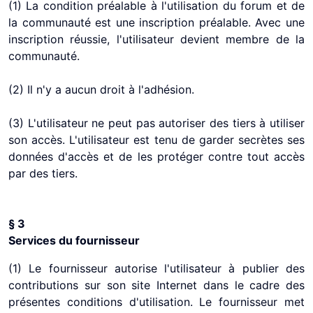
(1) La condition préalable à l'utilisation du forum et de
la communauté est une inscription préalable. Avec une
inscription réussie, l'utilisateur devient membre de la
communauté.
(2) Il n'y a aucun droit à l'adhésion.
(3) L'utilisateur ne peut pas autoriser des tiers à utiliser
son accès. L'utilisateur est tenu de garder secrètes ses
données d'accès et de les protéger contre tout accès
par des tiers.
§ 3
Services du fournisseur
(1) Le fournisseur autorise l'utilisateur à publier des
contributions sur son site Internet dans le cadre des
présentes conditions d'utilisation. Le fournisseur met