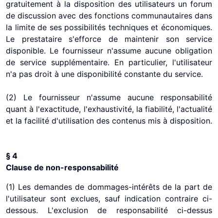
gratuitement à la disposition des utilisateurs un forum
de discussion avec des fonctions communautaires dans
la limite de ses possibilités techniques et économiques.
Le prestataire s'efforce de maintenir son service
disponible. Le fournisseur n'assume aucune obligation
de service supplémentaire. En particulier, l'utilisateur
n'a pas droit à une disponibilité constante du service.
(2) Le fournisseur n'assume aucune responsabilité
quant à l'exactitude, l'exhaustivité, la fiabilité, l'actualité
et la facilité d'utilisation des contenus mis à disposition.
§ 4
Clause de non-responsabilité
(1) Les demandes de dommages-intérêts de la part de
l'utilisateur sont exclues, sauf indication contraire ci-
dessous. L'exclusion de responsabilité ci-dessus