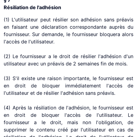
§ 7
Résiliation de l'adhésion
(1) L'utilisateur peut résilier son adhésion sans préavis
en faisant une déclaration correspondante auprès du
fournisseur. Sur demande, le fournisseur bloquera alors
l'accès de l'utilisateur.
(2) Le fournisseur a le droit de résilier l'adhésion d'un
utilisateur avec un préavis de 2 semaines fin de mois.
(3) S'il existe une raison importante, le fournisseur est
en droit de bloquer immédiatement l'accès de
l'utilisateur et de résilier l'adhésion sans préavis.
(4) Après la résiliation de l'adhésion, le fournisseur est
en droit de bloquer l'accès de l'utilisateur. Le
fournisseur a le droit, mais non l'obligation, de
supprimer le contenu créé par l'utilisateur en cas de