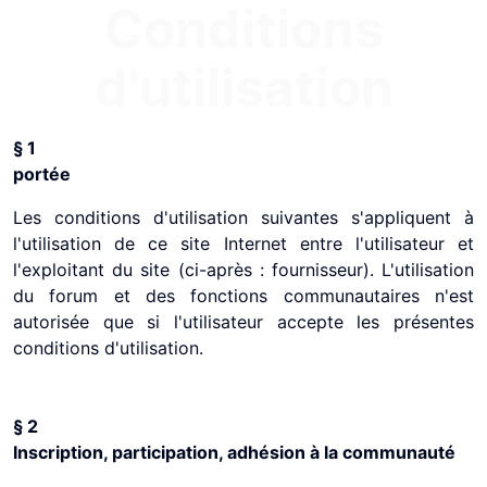
Conditions
d'utilisation
§ 1
portée
Les conditions d'utilisation suivantes s'appliquent à
l'utilisation de ce site Internet entre l'utilisateur et
l'exploitant du site (ci-après : fournisseur). L'utilisation
du forum et des fonctions communautaires n'est
autorisée que si l'utilisateur accepte les présentes
conditions d'utilisation.
§ 2
Inscription, participation, adhésion à la communauté