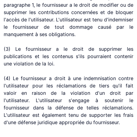
paragraphe 1, le fournisseur a le droit de modifier ou de
supprimer les contributions concernées et de bloquer
l'accès de l'utilisateur. L'utilisateur est tenu d'indemniser
le fournisseur de tout dommage causé par le
manquement à ses obligations.
(3) Le fournisseur a le droit de supprimer les
publications et les contenus s'ils pourraient contenir
une violation de la loi.
(4) Le fournisseur a droit à une indemnisation contre
l'utilisateur pour les réclamations de tiers qu'il fait
valoir en raison de la violation d'un droit par
l'utilisateur. L'utilisateur s'engage à soutenir le
fournisseur dans la défense de telles réclamations.
L'utilisateur est également tenu de supporter les frais
d'une défense juridique appropriée du fournisseur.