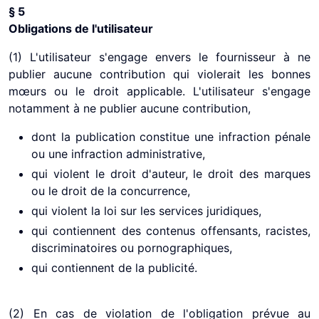
§ 5
Obligations de l'utilisateur
(1) L'utilisateur s'engage envers le fournisseur à ne
publier aucune contribution qui violerait les bonnes
mœurs ou le droit applicable. L'utilisateur s'engage
notamment à ne publier aucune contribution,
dont la publication constitue une infraction pénale
ou une infraction administrative,
qui violent le droit d'auteur, le droit des marques
ou le droit de la concurrence,
qui violent la loi sur les services juridiques,
qui contiennent des contenus offensants, racistes,
discriminatoires ou pornographiques,
qui contiennent de la publicité.
(2) En cas de violation de l'obligation prévue au