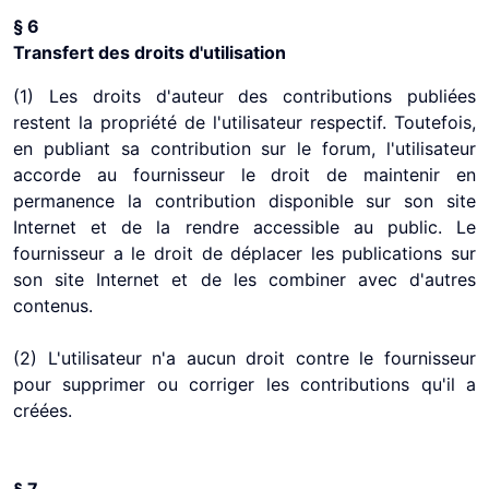
§ 6
Transfert des droits d'utilisation
(1) Les droits d'auteur des contributions publiées
restent la propriété de l'utilisateur respectif. Toutefois,
en publiant sa contribution sur le forum, l'utilisateur
accorde au fournisseur le droit de maintenir en
permanence la contribution disponible sur son site
Internet et de la rendre accessible au public. Le
fournisseur a le droit de déplacer les publications sur
son site Internet et de les combiner avec d'autres
contenus.
(2) L'utilisateur n'a aucun droit contre le fournisseur
pour supprimer ou corriger les contributions qu'il a
créées.