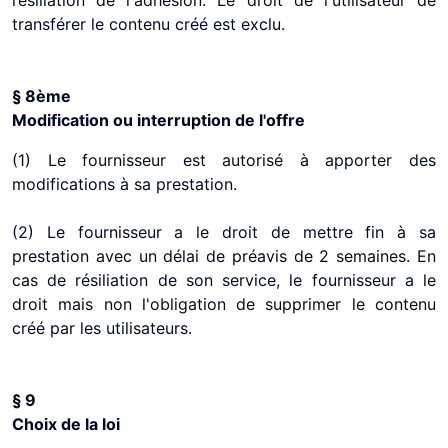
résiliation de l'adhésion. Le droit de l'utilisateur de
transférer le contenu créé est exclu.
§ 8ème
Modification ou interruption de l'offre
(1) Le fournisseur est autorisé à apporter des
modifications à sa prestation.
(2) Le fournisseur a le droit de mettre fin à sa
prestation avec un délai de préavis de 2 semaines. En
cas de résiliation de son service, le fournisseur a le
droit mais non l'obligation de supprimer le contenu
créé par les utilisateurs.
§ 9
Choix de la loi