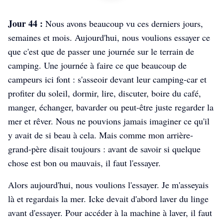
Jour 44 :
Nous avons beaucoup vu ces derniers jours,
semaines et mois. Aujourd'hui, nous voulions essayer ce
que c'est que de passer une journée sur le terrain de
camping. Une journée à faire ce que beaucoup de
campeurs ici font : s'asseoir devant leur camping-car et
profiter du soleil, dormir, lire, discuter, boire du café,
manger, échanger, bavarder ou peut-être juste regarder la
mer et rêver. Nous ne pouvions jamais imaginer ce qu'il
y avait de si beau à cela. Mais comme mon arrière-
grand-père disait toujours : avant de savoir si quelque
chose est bon ou mauvais, il faut l'essayer.
Alors aujourd'hui, nous voulions l'essayer. Je m'asseyais
là et regardais la mer. Icke devait d'abord laver du linge
avant d'essayer. Pour accéder à la machine à laver, il faut