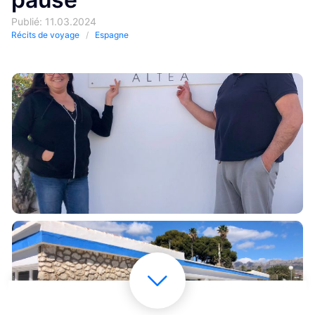
Publié: 11.03.2024
Récits de voyage
Espagne