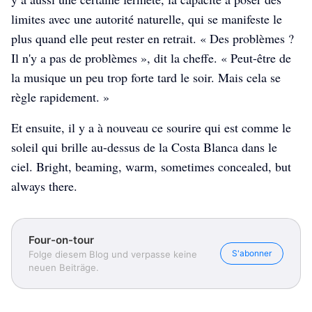
limites avec une autorité naturelle, qui se manifeste le
plus quand elle peut rester en retrait. « Des problèmes ?
Il n'y a pas de problèmes », dit la cheffe. « Peut-être de
la musique un peu trop forte tard le soir. Mais cela se
règle rapidement. »
Et ensuite, il y a à nouveau ce sourire qui est comme le
soleil qui brille au-dessus de la Costa Blanca dans le
ciel. Bright, beaming, warm, sometimes concealed, but
always there.
Four-on-tour
S'abonner
Folge diesem Blog und verpasse keine
neuen Beiträge.