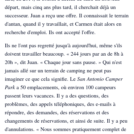
départ, mais cinq ans plus tard, il cherchait déjà un
successeur. Juan a reçu une offre. Il connaissait le terrain
d'antan, quand il y travaillait, et Carmen était alors en
recherche d'emploi. Ils ont accepté l'offre.
Ils ne l'ont pas regretté jusqu'à aujourd'hui, même s'ils
doivent travailler beaucoup. « 244 jours par an de 8h à
20h », dit Juan. « Chaque jour sans pause. » Qui n'est
jamais allé sur un terrain de camping ne peut pas
imaginer ce que cela signifie. Le
San Antonio Camper
Park
a 50 emplacements, où environ 100 campeurs
passent leurs vacances. Il y a des questions, des
problèmes, des appels téléphoniques, des e-mails à
répondre, des demandes, des réservations et des
changements de réservations, et ainsi de suite. Il y a peu
d'annulations. « Nous sommes pratiquement complet de