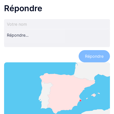
Répondre
Répondre