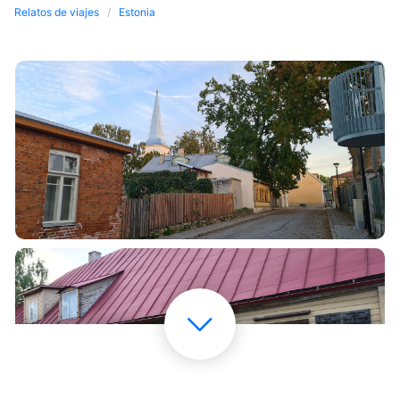
Relatos de viajes
Estonia