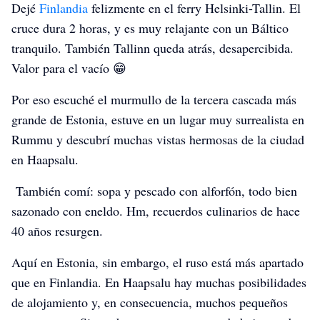
Dejé
Finlandia
felizmente en el ferry Helsinki-Tallin. El
cruce dura 2 horas, y es muy relajante con un Báltico
tranquilo. También Tallinn queda atrás, desapercibida.
Valor para el vacío 😁
Por eso escuché el murmullo de la tercera cascada más
grande de Estonia, estuve en un lugar muy surrealista en
Rummu y descubrí muchas vistas hermosas de la ciudad
en Haapsalu.
También comí: sopa y pescado con alforfón, todo bien
sazonado con eneldo. Hm, recuerdos culinarios de hace
40 años resurgen.
Aquí en Estonia, sin embargo, el ruso está más apartado
que en Finlandia. En Haapsalu hay muchas posibilidades
de alojamiento y, en consecuencia, muchos pequeños