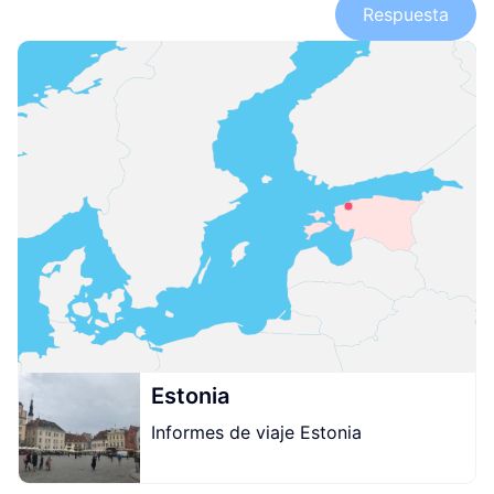
Respuesta
Estonia
Informes de viaje Estonia