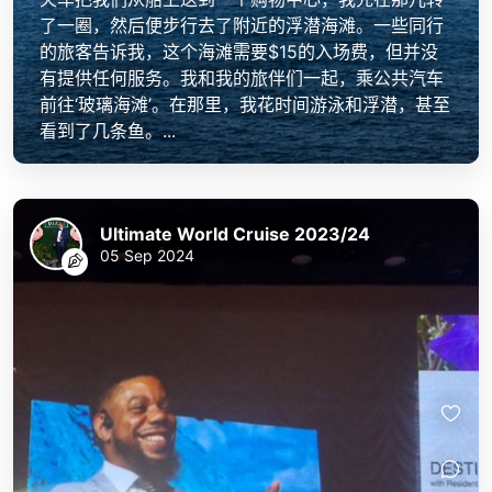
了一圈，然后便步行去了附近的浮潜海滩。一些同行
的旅客告诉我，这个海滩需要$15的入场费，但并没
有提供任何服务。我和我的旅伴们一起，乘公共汽车
前往‘玻璃海滩’。在那里，我花时间游泳和浮潜，甚至
看到了几条鱼。...
Ultimate World Cruise 2023/24
05 Sep 2024