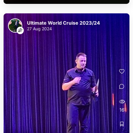
Ultimate World Cruise 2023/24
27 Aug 2024
16