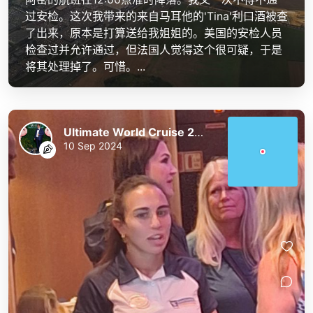
过安检。这次我带来的来自马耳他的'Tina'利口酒被查
了出来，原本是打算送给我姐姐的。美国的安检人员
检查过并允许通过，但法国人觉得这个很可疑，于是
将其处理掉了。可惜。...
Ultimate World Cruise 2023/24
10 Sep 2024