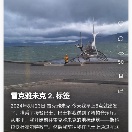
50
雷克雅未克 2. 标签
2024年8月23日 雷克雅未克 今天我早上8点就出发
了，搭乘了接驳巴士，巴士将我送到了哈帕音乐厅。
从那里，我开始前往雷克雅未克的地标建筑——斯科
拉沃杜霍尔特教堂。然后我前往我在巴士上通过互联