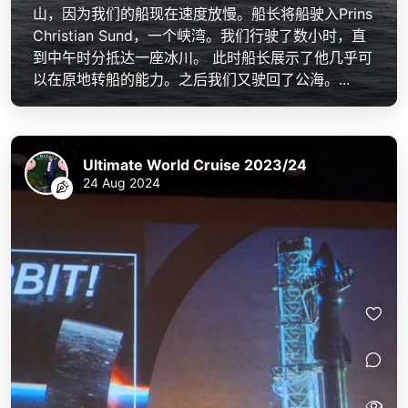
山，因为我们的船现在速度放慢。船长将船驶入Prins
Christian Sund，一个峡湾。我们行驶了数小时，直
到中午时分抵达一座冰川。 此时船长展示了他几乎可
以在原地转船的能力。之后我们又驶回了公海。...
Ultimate World Cruise 2023/24
24 Aug 2024