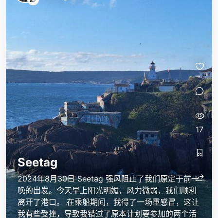
17
Seetag
2024年8月30日 Seetag 强风阻止了我们原定于前一
晚的出发。今天早上阳光明媚，风力微弱，我们顺利
离开了港口。 在乘船期间，我得了一场重感冒，这让
我有些受挫，导致我错过了原本计划要参加的两个活