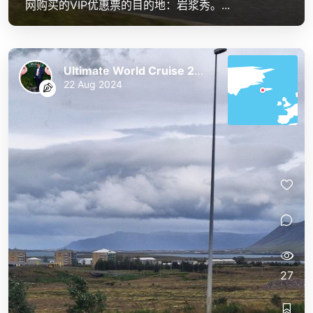
网购买的VIP优惠票的目的地：岩浆秀。...
Ultimate World Cruise 2023/24
22 Aug 2024
27