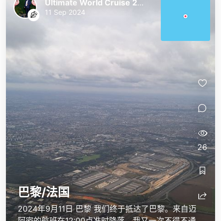
Ultimate World Cruise 2023/24
11 Sep 2024
26
巴黎/法国
2024年9月11日 巴黎 我们终于抵达了巴黎。来自迈
阿密的航班在12:00点准时降落。我又一次不得不通