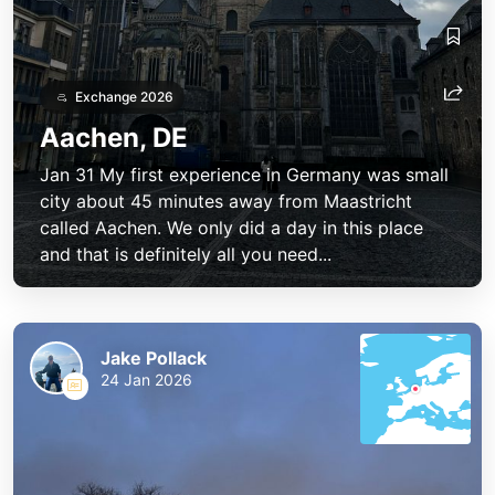
Exchange 2026
Aachen, DE
Jan 31 My first experience in Germany was small
city about 45 minutes away from Maastricht
called Aachen. We only did a day in this place
and that is definitely all you need...
Jake Pollack
24 Jan 2026