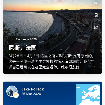
Exchange 2026
尼斯，法国
3月28日 - 4月2日 这里之所以叫“尼斯”是有原因的，
这是一座位于法国里维埃拉的惊人海滩城市，我曾告
诉自己我可以在这里完全退休。威尔很友好...
Jake Pollack
25 Mar 2026