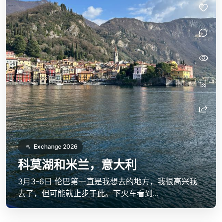
Exchange 2026
科莫湖和米兰，意大利
3月3-6日 伦巴第一直是我想去的地方，我很高兴我
去了，但可能就止步于此。下火车看到...