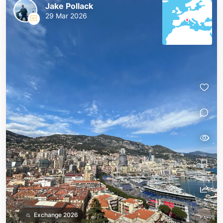
Jake Pollack
29 Mar 2026
Exchange 2026