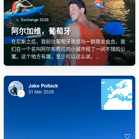
Exchange 2026
阿尔加维，葡萄牙
在尼斯之后，我前往葡萄牙南部与一群朋友会合。我
们在一个名叫阿尔布费拉的小城市租了一间不错的公
寓。这个地方有趣，至少可以这么说，...
Jake Pollack
31 Mar 2026