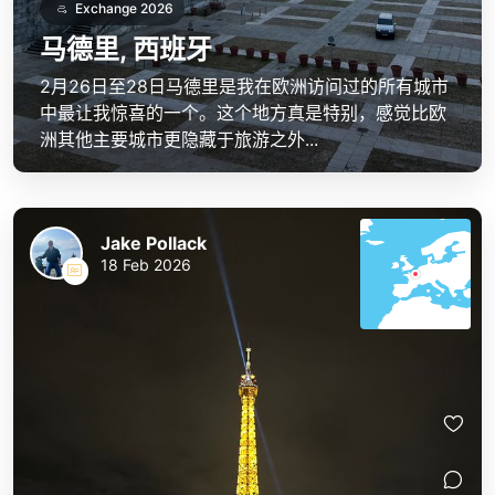
Exchange 2026
马德里, 西班牙
2月26日至28日马德里是我在欧洲访问过的所有城市
中最让我惊喜的一个。这个地方真是特别，感觉比欧
洲其他主要城市更隐藏于旅游之外...
Jake Pollack
18 Feb 2026