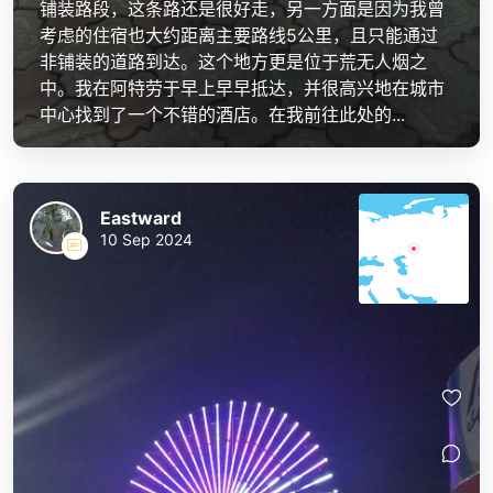
铺装路段，这条路还是很好走，另一方面是因为我曾
考虑的住宿也大约距离主要路线5公里，且只能通过
非铺装的道路到达。这个地方更是位于荒无人烟之
中。我在阿特劳于早上早早抵达，并很高兴地在城市
中心找到了一个不错的酒店。在我前往此处的...
Eastward
10 Sep 2024