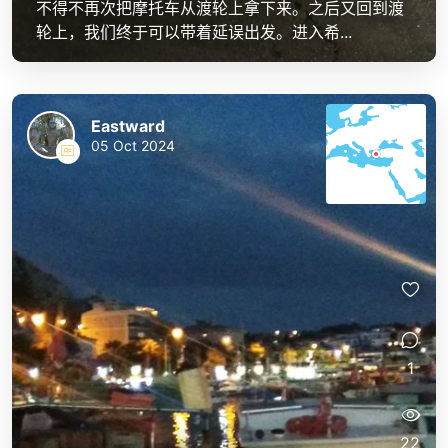
不得不再次把摩托车从渡轮上拿下来。之后又回到渡
轮上，我们终于可以带着延误出发。进入希...
Eastward
05 Oct 2024
1
22