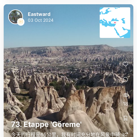
Eastward
03 Oct 2024
18
73. Etappe 'Göreme'
今天的行程是65公里，我有时间充分地在风景中骑