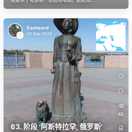
我提供了电源和一根启动电缆。起初似...
Eastward
20 Sep 2024
48
63. 阶段 '阿斯特拉罕, 俄罗斯'