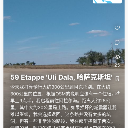
25
59 Etappe 'Uli Dala, 哈萨克斯坦'
今天我打算骑行大约300公里到阿克托别。在大约
300公里的位置，根据OSM的说明应该有一个住宿。
早上9点半，我启程前往阿拉尔海。距离大约25公
里，其中大约20公里是土路。如果损坏的减震器让我
难以继续，我会选择返回。这条路并没有太多的坑
洞，但有一些非常沙的路段，我在那里摔倒了两次。