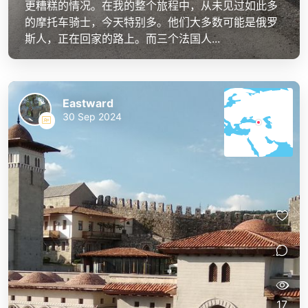
更糟糕的情况。在我的整个旅程中，从未见过如此多
的摩托车骑士，今天特别多。他们大多数可能是俄罗
斯人，正在回家的路上。而三个法国人...
Eastward
30 Sep 2024
17