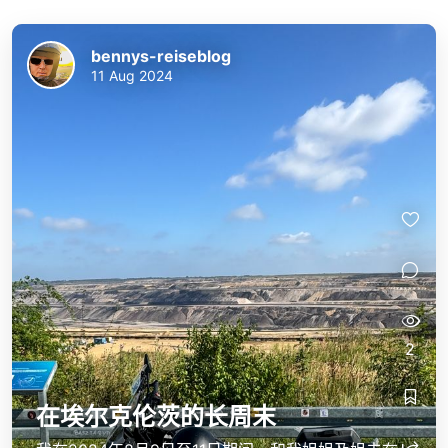
bennys-reiseblog
11 Aug 2024
2
在埃尔克伦茨的长周末