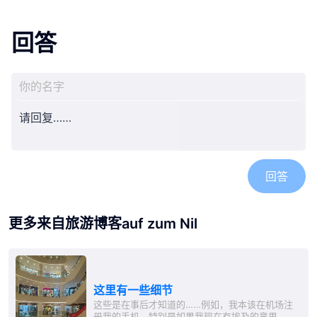
回答
回答
更多来自旅游博客auf zum Nil
这里有一些细节
这些是在事后才知道的……例如，我本该在机场注
册我的手机，特别是如果我现在有埃及的意思，否