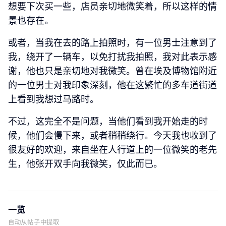
想要下次买一些，店员亲切地微笑着，所以这样的情
景也存在。
或者，当我在去的路上拍照时，有一位男士注意到了
我，绕开了一辆车，以免打扰我拍照，我对此表示感
谢，他也只是亲切地对我微笑。曾在埃及博物馆附近
的一位男士对我印象深刻，他在这繁忙的多车道街道
上看到我想过马路时。
不过，这完全不是问题，当他们看到我开始走的时
候，他们会慢下来，或者稍稍绕行。今天我也收到了
很友好的欢迎，来自坐在人行道上的一位微笑的老先
生，他张开双手向我微笑，仅此而已。
一览
自动从帖子中提取