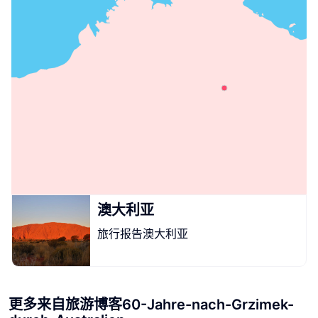
澳大利亚
旅行报告澳大利亚
更多来自旅游博客60-Jahre-nach-Grzimek-