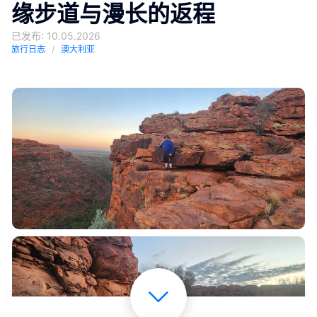
缘步道与漫长的返程
已发布: 10.05.2026
旅行日志
澳大利亚