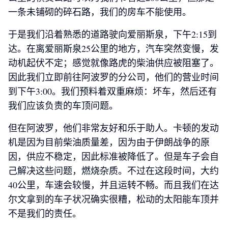
一条未铺砌的碎石路，我们的房车不能使用。
于是我们沿着熟悉的道路驶向爱丽斯泉，下午2:15到
达。在离爱丽斯泉25公里的地方，汽车突然变慢，发
动机起伏不定；感觉就像路虎的柴油供应被阻塞了。
因此我们立即前往阿波罗的分公司，他们的营业时间
到下午3:00。我们预料着双重麻烦：坏车，然后还有
我们应该负责的车顶问题。
但在阿波罗，他们非常友好和乐于助人。卡顿的发动
机是因为目前柴油质量差，因为由于伊朗战争的原
因，供应不稳定，因此标准被降低了。但是车子会自
己解决这些问题，燃烧杂质。不过在这段时间，大约
40公里，车速会较慢，并且运转不畅。而且我们在达
尔文拿到的车子状况确实很糟，松动的太阳能车顶并
不是我们的责任。