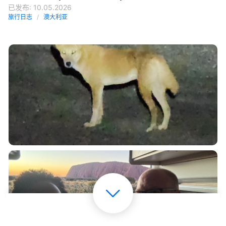
已发布: 10.05.2026
旅行日志
澳大利亚