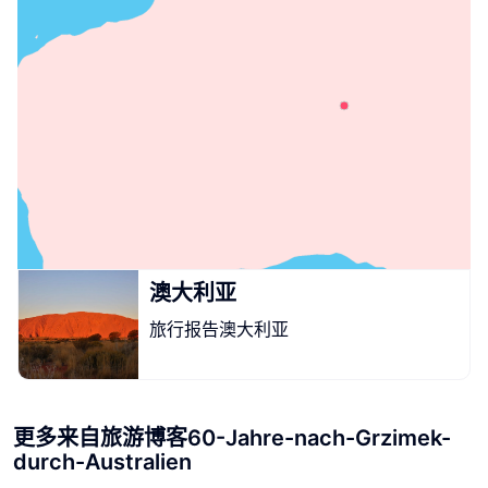
澳大利亚
旅行报告澳大利亚
更多来自旅游博客60-Jahre-nach-Grzimek-
durch-Australien