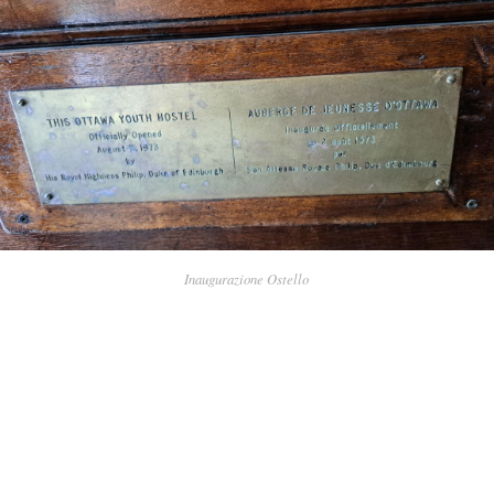
Inaugurazione Ostello