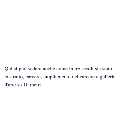
Qui si può vedere anche come in tre secoli sia stato
costruito, carcere, ampliamento del carcere e galleria
d'arte su 10 metri.