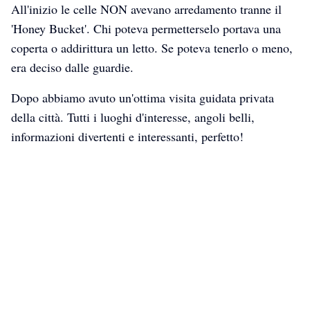
All'inizio le celle NON avevano arredamento tranne il
'Honey Bucket'. Chi poteva permetterselo portava una
coperta o addirittura un letto. Se poteva tenerlo o meno,
era deciso dalle guardie.
Dopo abbiamo avuto un'ottima visita guidata privata
della città. Tutti i luoghi d'interesse, angoli belli,
informazioni divertenti e interessanti, perfetto!