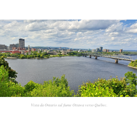
Vista da Ontario sul fiume Ottawa verso Québec.