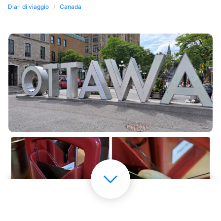
Diari di viaggio
Canada