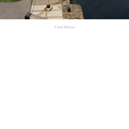
Canal Rideau