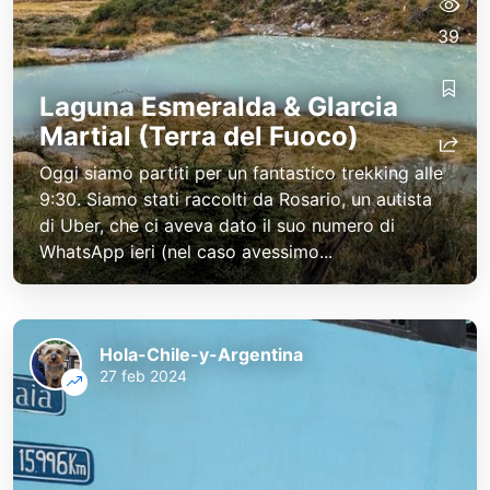
39
Laguna Esmeralda & Glarcia
Martial (Terra del Fuoco)
Oggi siamo partiti per un fantastico trekking alle
9:30. Siamo stati raccolti da Rosario, un autista
di Uber, che ci aveva dato il suo numero di
WhatsApp ieri (nel caso avessimo...
Hola-Chile-y-Argentina
27 feb 2024