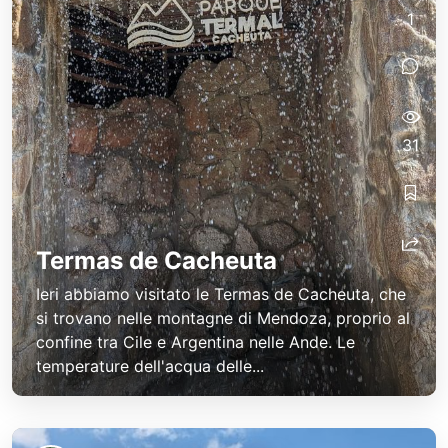
1
31
Termas de Cacheuta
Ieri abbiamo visitato le Termas de Cacheuta, che
si trovano nelle montagne di Mendoza, proprio al
confine tra Cile e Argentina nelle Ande. Le
temperature dell'acqua delle...