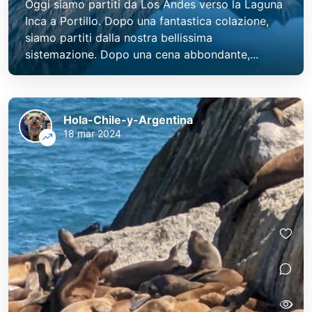
Oggi siamo partiti da Los Andes verso la Laguna
Inca a Portillo. Dopo una fantastica colazione,
siamo partiti dalla nostra bellissima
sistemazione. Dopo una cena abbondante,...
Hola-Chile-y-Argentina
18 mar 2024