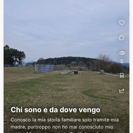
5
Chi sono e da dove vengo
Conosco la mia storia familiare solo tramite mia
madre, purtroppo non ho mai conosciuto mio