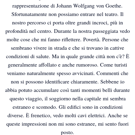
rappresentazione di Johann Wolfgang von Goethe.
Sfortunatamente non possiamo entrare nel teatro. Il
nostro percorso ci porta oltre grandi incroci, più in
profondità nel centro. Durante la nostra passeggiata vedo
molte cose che mi fanno riflettere. Povertà. Persone che
sembrano vivere in strada e che si trovano in cattive
condizioni di salute. Ma in quale grande città non c'è? È
generalmente affollato e anche rumoroso. Come turisti
veniamo naturalmente spesso avvicinati. Commenti che
non si possono identificare chiaramente. Sebbene io
abbia potuto accumulare così tanti momenti belli durante
questo viaggio, il soggiorno nella capitale mi sembra
estraneo e scomodo. Gli edifici sono in condizioni
diverse. È frenetico, vedo molti cavi elettrici. Anche se
queste impressioni non mi sono estranee, mi sento fuori
posto.