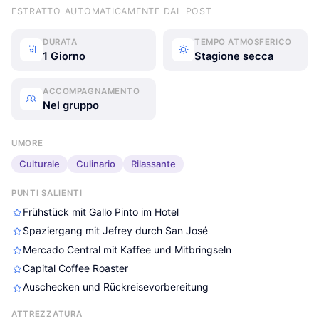
ESTRATTO AUTOMATICAMENTE DAL POST
DURATA
TEMPO ATMOSFERICO
1 Giorno
Stagione secca
ACCOMPAGNAMENTO
Nel gruppo
UMORE
Culturale
Culinario
Rilassante
PUNTI SALIENTI
Frühstück mit Gallo Pinto im Hotel
Spaziergang mit Jefrey durch San José
Mercado Central mit Kaffee und Mitbringseln
Capital Coffee Roaster
Auschecken und Rückreisevorbereitung
ATTREZZATURA