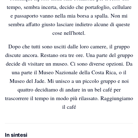
tempo, sembra incerta, decido che portafoglio, cellulare
e passaporto vanno nella mia borsa a spalla. Non mi
sembra affatto giusto lasciare indietro alcune di queste
cose nell'hotel.
Dopo che tutti sono usciti dalle loro camere, il gruppo
discute ancora. Restano ora tre ore. Una parte del gruppo
decide di visitare un museo. Ci sono diverse opzioni. Da
una parte il Museo Nazionale della Costa Rica, o il
Museo del Jade. Mi unisco a un piccolo gruppo e noi
quattro decidiamo di andare in un bel café per
trascorrere il tempo in modo più rilassato. Raggiungiamo
il café
In sintesi