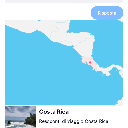
Risposta
Costa Rica
Resoconti di viaggio Costa Rica