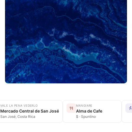
VALE LA PENA VEDERLO
MANGIARE
Mercado Central de San José
Alma de Cafe
San José, Costa Rica
$ · Spuntino