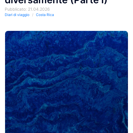
Pubblicato: 21.04.2026
Diari di viaggio
Costa Rica