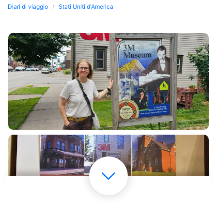
Diari di viaggio
Stati Uniti d'America