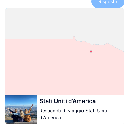
Risposta
Stati Uniti d'America
Resoconti di viaggio Stati Uniti
d'America