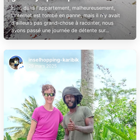
Hier, dans l'appartement, malheureusement,
l'Internet est tombé en panne, mais il n'y avait
d'ailleurs pas grand-chose à raconter, nous
avons passé une journée de détente sur...
inselhopping-karibik
29 mars 2025
3