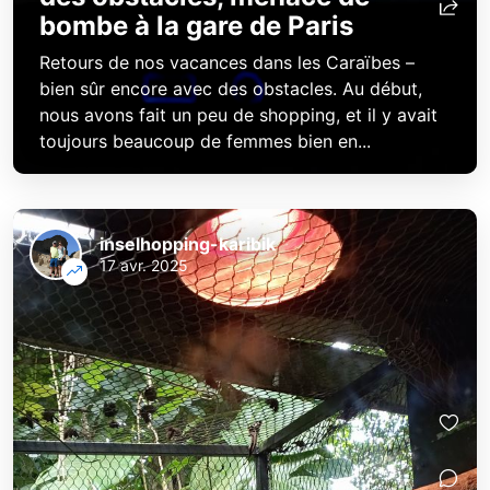
bombe à la gare de Paris
Retours de nos vacances dans les Caraïbes –
bien sûr encore avec des obstacles. Au début,
nous avons fait un peu de shopping, et il y avait
toujours beaucoup de femmes bien en...
inselhopping-karibik
17 avr. 2025