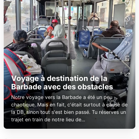
71
Voyage à destination de la
Barbade avec des obstacles
Notre voyage vers la Barbade a été un peu
chaotique. Mais en fait, c'était surtout à cause de
la DB, sinon tout s'est bien passé. Tu réserves un
trajet en train de notre lieu de...