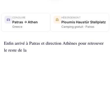
CONDUIRE
HÉBERGEMENT
Patras → Athen
Ploumis Haustür Stellplatz
Greece
Camping gratuit · Patras
Enfin arrivé à Patras et direction Athènes pour retrouver
le reste de la