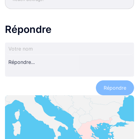
Répondre
Répondre