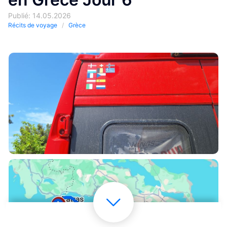
Publié: 14.05.2026
Récits de voyage
Grèce