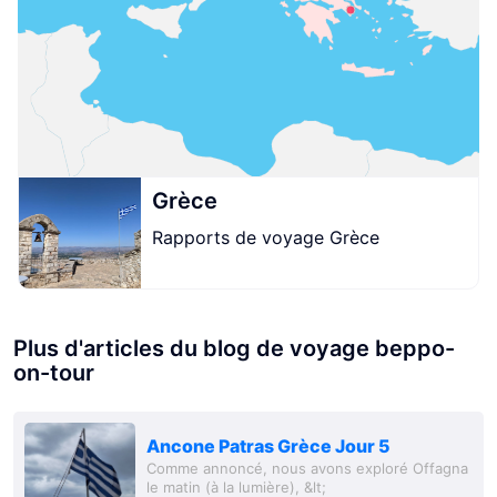
Grèce
Rapports de voyage Grèce
Plus d'articles du blog de voyage beppo-
on-tour
Ancone Patras Grèce Jour 5
Comme annoncé, nous avons exploré Offagna
le matin (à la lumière), &lt;