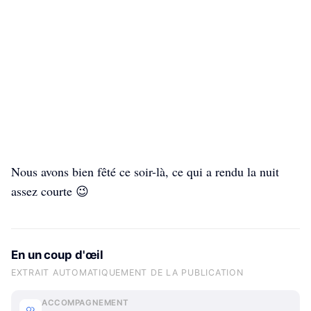
Nous avons bien fêté ce soir-là, ce qui a rendu la nuit
assez courte 😉
En un coup d'œil
EXTRAIT AUTOMATIQUEMENT DE LA PUBLICATION
ACCOMPAGNEMENT