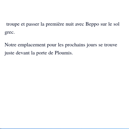
troupe et passer la première nuit avec Beppo sur le sol
grec.
Notre emplacement pour les prochains jours se trouve
juste devant la porte de Ploumis.