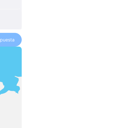
puesta