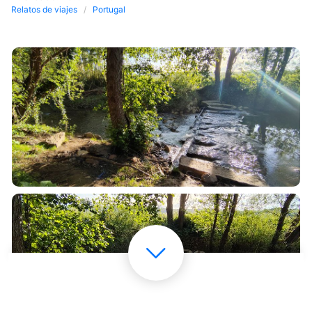
Relatos de viajes
Portugal