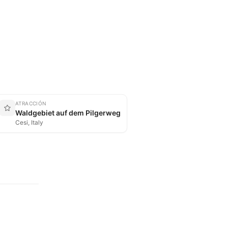
ATRACCIÓN
Waldgebiet auf dem Pilgerweg
Cesi, Italy