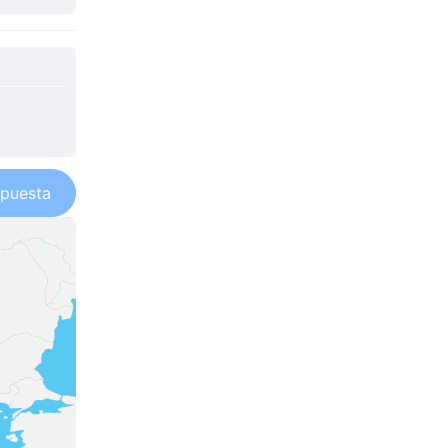
puesta