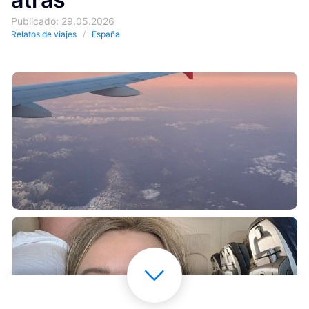
Publicado: 29.05.2026
Relatos de viajes
España