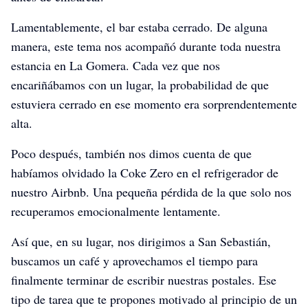
Lamentablemente, el bar estaba cerrado. De alguna
manera, este tema nos acompañó durante toda nuestra
estancia en La Gomera. Cada vez que nos
encariñábamos con un lugar, la probabilidad de que
estuviera cerrado en ese momento era sorprendentemente
alta.
Poco después, también nos dimos cuenta de que
habíamos olvidado la Coke Zero en el refrigerador de
nuestro Airbnb. Una pequeña pérdida de la que solo nos
recuperamos emocionalmente lentamente.
Así que, en su lugar, nos dirigimos a San Sebastián,
buscamos un café y aprovechamos el tiempo para
finalmente terminar de escribir nuestras postales. Ese
tipo de tarea que te propones motivado al principio de un