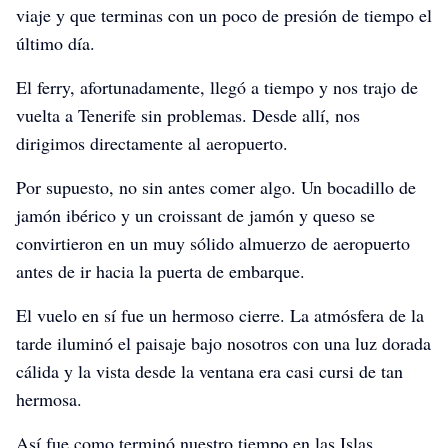
viaje y que terminas con un poco de presión de tiempo el
último día.
El ferry, afortunadamente, llegó a tiempo y nos trajo de
vuelta a Tenerife sin problemas. Desde allí, nos
dirigimos directamente al aeropuerto.
Por supuesto, no sin antes comer algo. Un bocadillo de
jamón ibérico y un croissant de jamón y queso se
convirtieron en un muy sólido almuerzo de aeropuerto
antes de ir hacia la puerta de embarque.
El vuelo en sí fue un hermoso cierre. La atmósfera de la
tarde iluminó el paisaje bajo nosotros con una luz dorada
cálida y la vista desde la ventana era casi cursi de tan
hermosa.
Así fue como terminó nuestro tiempo en las Islas