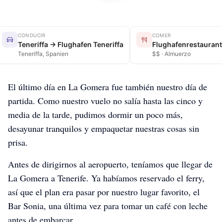
CONDUCIR
COMER
Teneriffa → Flughafen Teneriffa
Flughafenrestaurant
Teneriffa, Spanien
$$ · Almuerzo
El último día en La Gomera fue también nuestro día de
partida. Como nuestro vuelo no salía hasta las cinco y
media de la tarde, pudimos dormir un poco más,
desayunar tranquilos y empaquetar nuestras cosas sin
prisa.
Antes de dirigirnos al aeropuerto, teníamos que llegar de
La Gomera a Tenerife. Ya habíamos reservado el ferry,
así que el plan era pasar por nuestro lugar favorito, el
Bar Sonia, una última vez para tomar un café con leche
antes de embarcar.