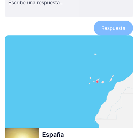
Respuesta
España