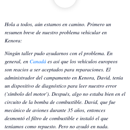
Hola a todos, aún estamos en camino. Primero un
resumen breve de nuestro problema vehicular en
Kenora:
Ningún taller pudo ayudarnos con el problema. En
general, en
Canadá
es así que los vehículos europeos
son reacios a ser aceptados para reparaciones. El
administrador del campamento en Kenora, David, tenía
un dispositivo de diagnóstico para leer nuestro error
('símbolo del motor'). Después, algo no estaba bien en el
circuito de la bomba de combustible. David, que fue
mecánico de aviones durante 35 años, entonces
desmontó el filtro de combustible e instaló el que
teníamos como repuesto. Pero no ayudó en nada.