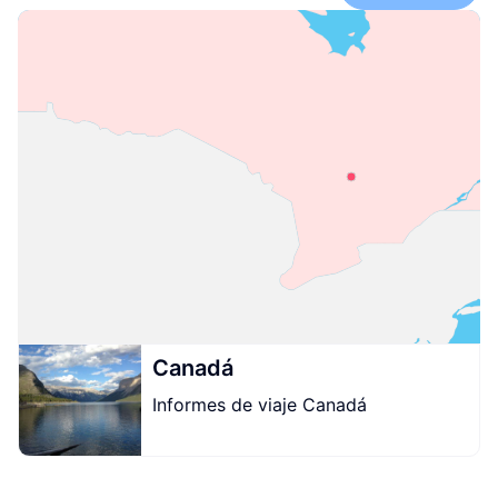
Canadá
Informes de viaje Canadá