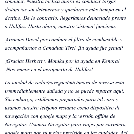
conducir. Nuestra táctica ahora es conducir largas
distancias sin detenernos y quedarnos más tiempo en el
destino. De lo contrario, llegaríamos demasiado pronto
a Halifax. Hasta ahora, nuestro 'sistema' funciona.
¡Gracias David por cambiar el filtro de combustible y
acompañarnos a Canadian Tire! ¡Tu ayuda fue genial!
¡Gracias Herbert y Monika por la ayuda en Kenora!
¡Nos vemos en el aeropuerto de Halifax!
La unidad de radio/navegación/cámara de reversa está
irremediablemente dañada y no se puede reparar aquí.
Sin embargo, estábamos preparados para tal caso y
usamos nuestro teléfono restante como dispositivo de
navegación con google maps y la versión offline de
Navigator. Usamos Navigator para viajes por carretera,
google maps por su mejor precisión en las ciudades. Así