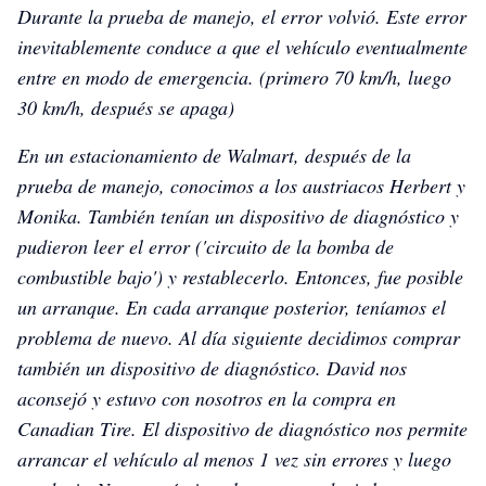
Durante la prueba de manejo, el error volvió. Este error
inevitablemente conduce a que el vehículo eventualmente
entre en modo de emergencia. (primero 70 km/h, luego
30 km/h, después se apaga)
En un estacionamiento de Walmart, después de la
prueba de manejo, conocimos a los austriacos Herbert y
Monika. También tenían un dispositivo de diagnóstico y
pudieron leer el error ('circuito de la bomba de
combustible bajo') y restablecerlo. Entonces, fue posible
un arranque. En cada arranque posterior, teníamos el
problema de nuevo. Al día siguiente decidimos comprar
también un dispositivo de diagnóstico. David nos
aconsejó y estuvo con nosotros en la compra en
Canadian Tire. El dispositivo de diagnóstico nos permite
arrancar el vehículo al menos 1 vez sin errores y luego