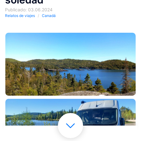
Publicado: 03.06.2024
Relatos de viajes
Canadá