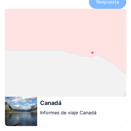
Respuesta
Canadá
Informes de viaje Canadá