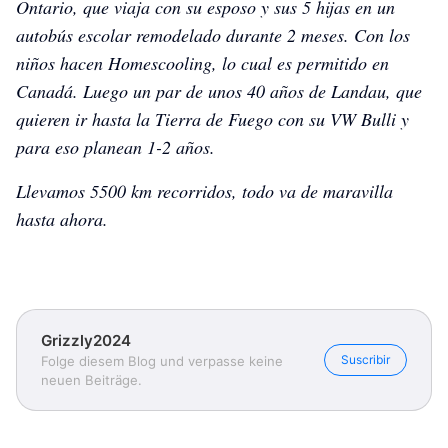
Ontario, que viaja con su esposo y sus 5 hijas en un
autobús escolar remodelado durante 2 meses. Con los
niños hacen Homescooling, lo cual es permitido en
Canadá. Luego un par de unos 40 años de Landau, que
quieren ir hasta la Tierra de Fuego con su VW Bulli y
para eso planean 1-2 años.
Llevamos 5500 km recorridos, todo va de maravilla
hasta ahora.
Grizzly2024
Suscribir
Folge diesem Blog und verpasse keine
neuen Beiträge.