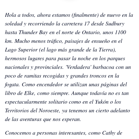
Hola a todos, ahora estamos (finalmente) de nuevo en la
soledad y recorriendo la carretera 17 desde Sudbury
hasta Thunder Bay en el norte de Ontario, unos 1100
km. Mucho menos tráfico, paisajes de ensueño en el
Lago Superior (el lago más grande de la Tierra),
hermosos lugares para pasar la noche en los parques
nacionales y provinciales. 'Verdadera' barbacoa con un
poco de ramitas recogidas y grandes troncos en la
fogata. Como encendedor se utilizan unas páginas del
libro de Elke, como siempre. Aunque todavía no es tan
espectacularmente solitario como en el Yukón o los
Territorios del Noroeste, ya tenemos un cierto adelanto
de las aventuras que nos esperan.
Conocemos a personas interesantes, como Cathy de