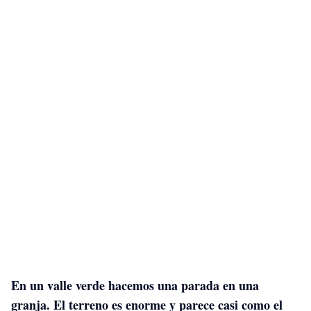
En un valle verde hacemos una parada en una
granja. El terreno es enorme y parece casi como el