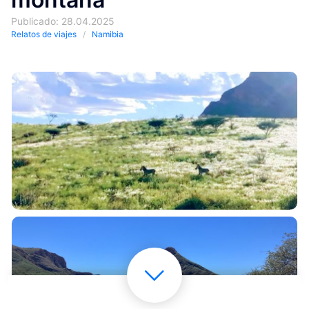
Publicado: 28.04.2025
Relatos de viajes
Namibia