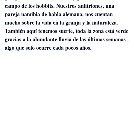
campo de los hobbits. Nuestros anfitriones, una
pareja namibia de habla alemana, nos cuentan
mucho sobre la vida en la granja y la naturaleza.
También aquí tenemos suerte, toda la zona está verde
gracias a la abundante lluvia de las últimas semanas -
algo que solo ocurre cada pocos años.