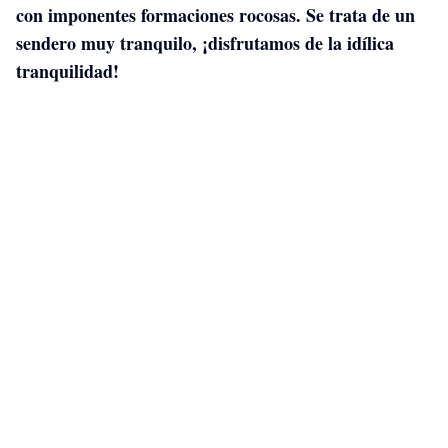
con imponentes formaciones rocosas. Se trata de un
sendero muy tranquilo, ¡disfrutamos de la idílica
tranquilidad!