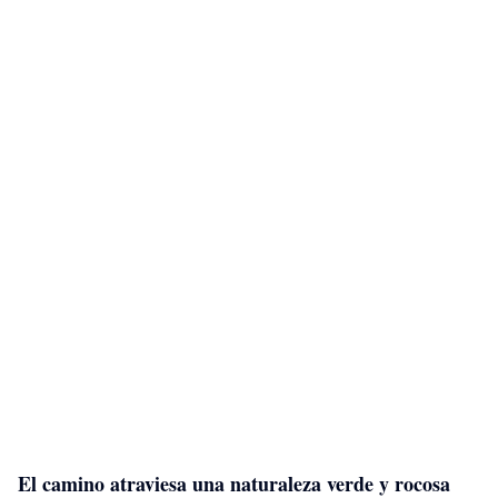
El camino atraviesa una naturaleza verde y rocosa