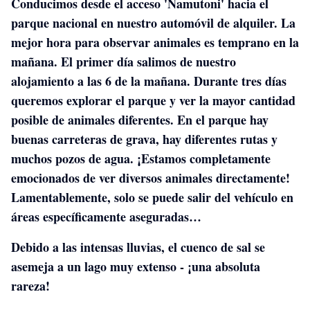
Conducimos desde el acceso 'Namutoni' hacia el
parque nacional en nuestro automóvil de alquiler. La
mejor hora para observar animales es temprano en la
mañana. El primer día salimos de nuestro
alojamiento a las 6 de la mañana. Durante tres días
queremos explorar el parque y ver la mayor cantidad
posible de animales diferentes.
En el parque hay
buenas carreteras de grava, hay diferentes rutas y
muchos pozos de agua.
¡Estamos completamente
emocionados de ver diversos animales directamente!
Lamentablemente, solo se puede salir del vehículo en
áreas específicamente aseguradas…
Debido a las intensas lluvias,
el cuenco de sal se
asemeja a un lago muy extenso - ¡una absoluta
rareza!