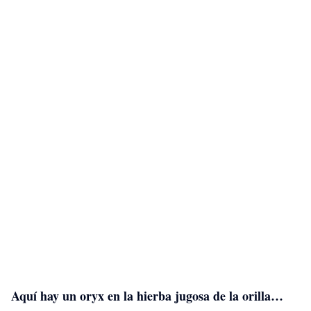
Aquí hay un oryx en la hierba jugosa de la orilla…