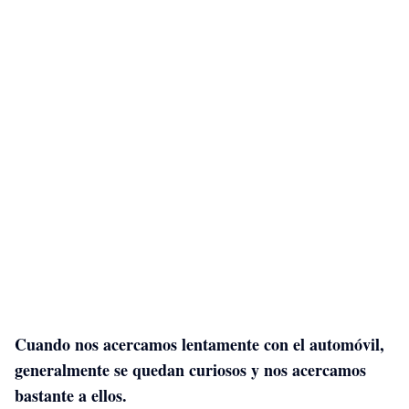
Cuando nos acercamos lentamente con el automóvil,
generalmente se quedan curiosos y nos acercamos
bastante a ellos.