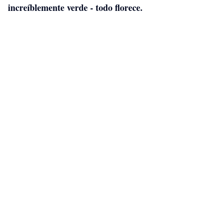
increíblemente verde - todo florece.