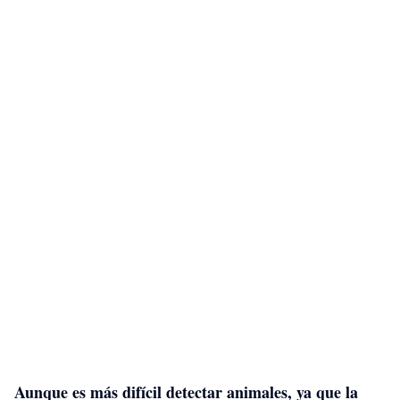
Aunque es más difícil detectar animales, ya que la