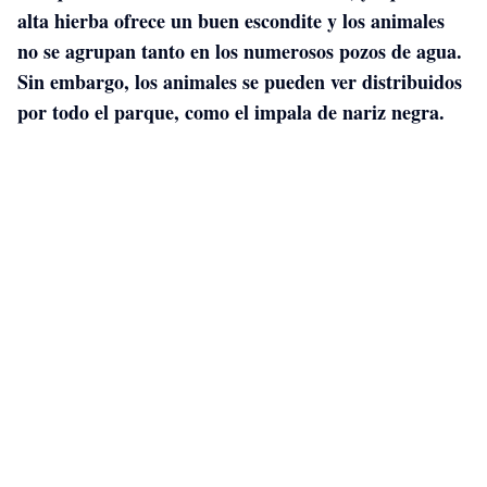
alta hierba ofrece un buen escondite y los animales
no se agrupan tanto en los numerosos pozos de agua.
Sin embargo, los animales se pueden ver distribuidos
por todo el parque, como el impala de nariz negra.