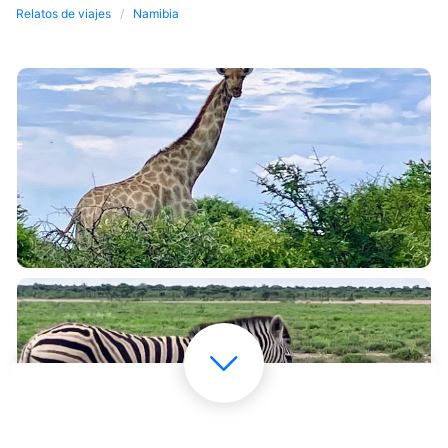
Relatos de viajes
Namibia