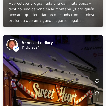
Hoy estaba programada una caminata épica –
destino: una cabaña en la montaña. ¿Pero quién
pensaría que tendríamos que luchar con la nieve
profunda que en algunos lugares llegaba...
Annes little diary
11 dic 2024
1