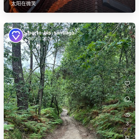
太阳在微笑
porto-bis-santiago
06 Jul 2024
3