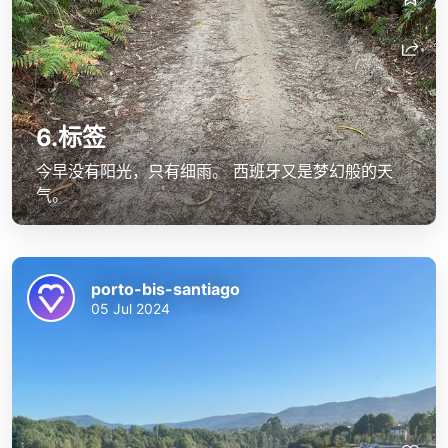
6.标签
今早没有阳光，只有细雨。 西班牙又是梦幻般的天
气。
porto-bis-santiago
05 Jul 2024