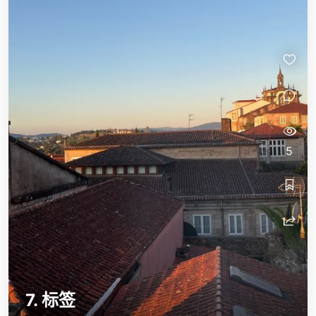
5
7. 标签