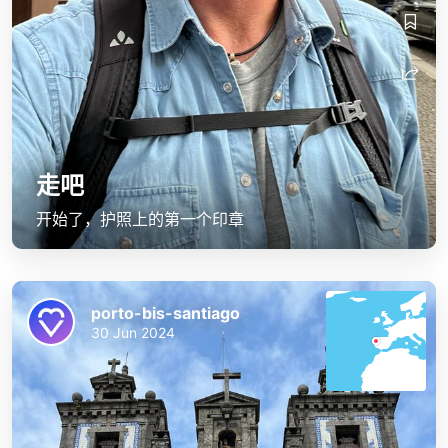
走吧
开始了，护照上的第一个印章
porto-bis-santiago
30 Jun 2024